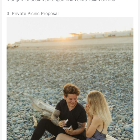
3. Private Picnic Proposal