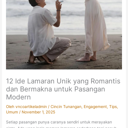
12 Ide Lamaran Unik yang Romantis
dan Bermakna untuk Pasangan
Modern
Oleh
vncoartikeladmin
/
Cincin Tunangan
,
Engagement
,
Tips
,
Umum
/
November 1, 2025
Setiap pasangan punya caranya sendiri untuk merayakan