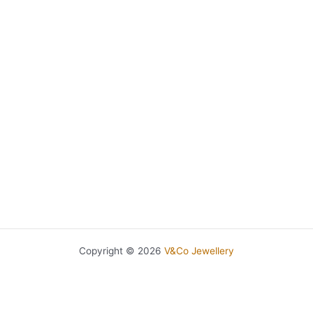
Copyright © 2026
V&Co Jewellery