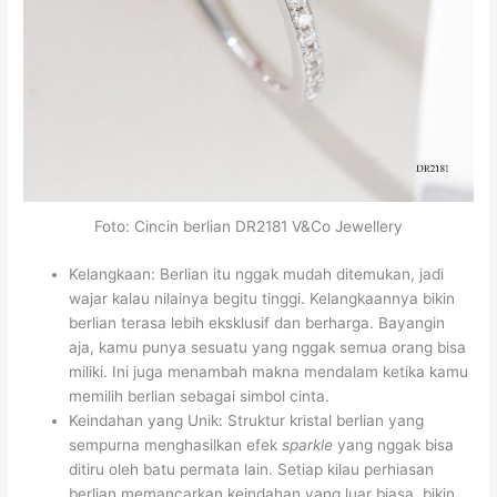
Foto: Cincin berlian DR2181 V&Co Jewellery
Kelangkaan: Berlian itu nggak mudah ditemukan, jadi
wajar kalau nilainya begitu tinggi. Kelangkaannya bikin
berlian terasa lebih eksklusif dan berharga. Bayangin
aja, kamu punya sesuatu yang nggak semua orang bisa
miliki. Ini juga menambah makna mendalam ketika kamu
memilih berlian sebagai simbol cinta.
Keindahan yang Unik: Struktur kristal berlian yang
sempurna menghasilkan efek
sparkle
yang nggak bisa
ditiru oleh batu permata lain. Setiap kilau perhiasan
berlian memancarkan keindahan yang luar biasa, bikin