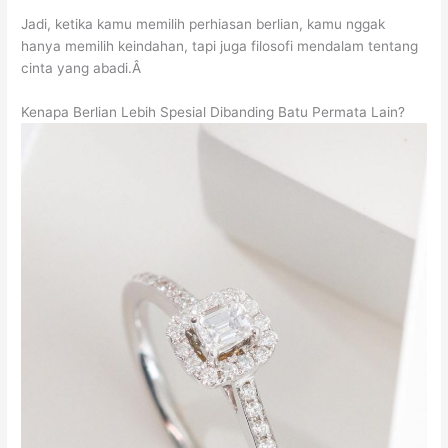
Jadi, ketika kamu memilih perhiasan berlian, kamu nggak
hanya memilih keindahan, tapi juga filosofi mendalam tentang
cinta yang abadi.Â
Kenapa Berlian Lebih Spesial Dibanding Batu Permata Lain?