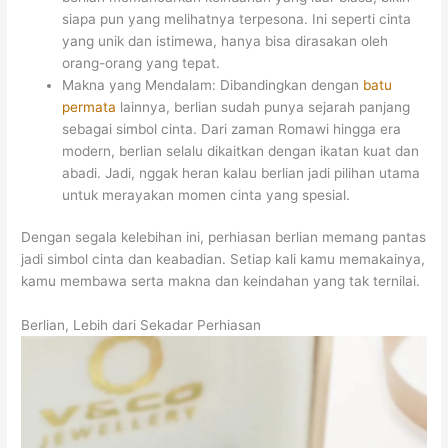
siapa pun yang melihatnya terpesona. Ini seperti cinta
yang unik dan istimewa, hanya bisa dirasakan oleh
orang-orang yang tepat.
Makna yang Mendalam: Dibandingkan dengan
batu
permata
lainnya, berlian sudah punya sejarah panjang
sebagai simbol cinta. Dari zaman Romawi hingga era
modern, berlian selalu dikaitkan dengan ikatan kuat dan
abadi. Jadi, nggak heran kalau berlian jadi pilihan utama
untuk merayakan momen cinta yang spesial.
Dengan segala kelebihan ini, perhiasan berlian memang pantas
jadi simbol cinta dan keabadian. Setiap kali kamu memakainya,
kamu membawa serta makna dan keindahan yang tak ternilai.
Berlian, Lebih dari Sekadar Perhiasan