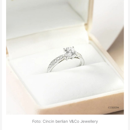
Foto: Cincin berlian V&Co Jewellery