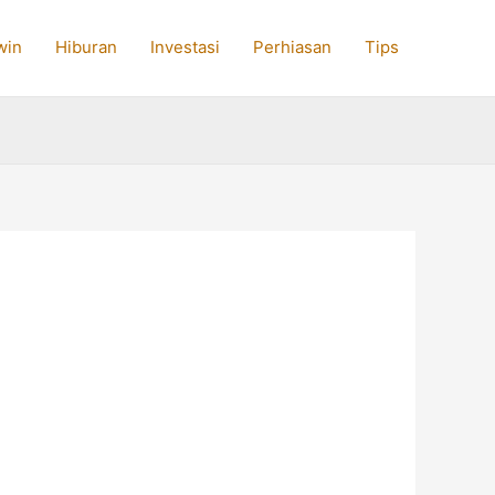
win
Hiburan
Investasi
Perhiasan
Tips