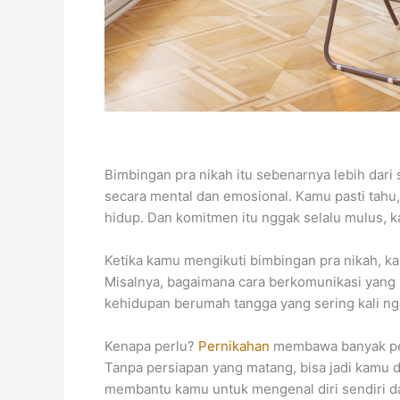
Bimbingan pra nikah itu sebenarnya lebih dari 
secara mental dan emosional. Kamu pasti tahu,
hidup. Dan komitmen itu nggak selalu mulus, 
Ketika kamu mengikuti bimbingan pra nikah, 
Misalnya, bagaimana cara berkomunikasi yang 
kehidupan berumah tangga yang sering kali n
Kenapa perlu?
Pernikahan
membawa banyak peru
Tanpa persiapan yang matang, bisa jadi kamu 
membantu kamu untuk mengenal diri sendiri d