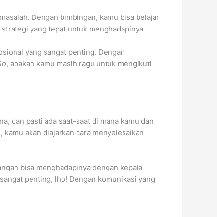
masalah. Dengan bimbingan, kamu bisa belajar
 strategi yang tepat untuk menghadapinya.
emosional yang sangat penting. Dengan
So
, apakah kamu masih ragu untuk mengikuti
na, dan pasti ada saat-saat di mana kamu dan
i, kamu akan diajarkan cara menyelesaikan
asangan bisa menghadapinya dengan kepala
 sangat penting, lho! Dengan komunikasi yang