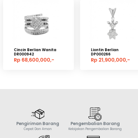
Cincin Berlian Wanita
Liontin Berlian
DR000942
DP000266
Rp 68,600,000,-
Rp 21,900,000,-
Pengiriman Barang
Pengembalian Barang
Cepat Dan Aman
Kebijakan Pengembalian Barang