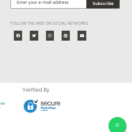
Subscribe
FOLLOW THE WEB ON SOCIAL NETWORKS
Verified By