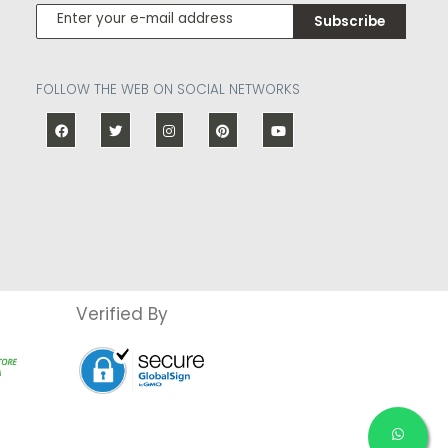
Subscribe
FOLLOW THE WEB ON SOCIAL NETWORKS
Verified By