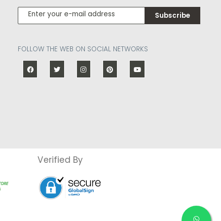
Subscribe
FOLLOW THE WEB ON SOCIAL NETWORKS
Verified By