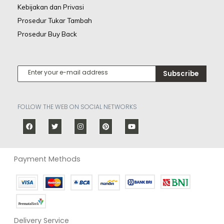
Kebijakan dan Privasi
Prosedur Tukar Tambah
Prosedur Buy Back
Subscribe
FOLLOW THE WEB ON SOCIAL NETWORKS
Payment Methods
Delivery Service