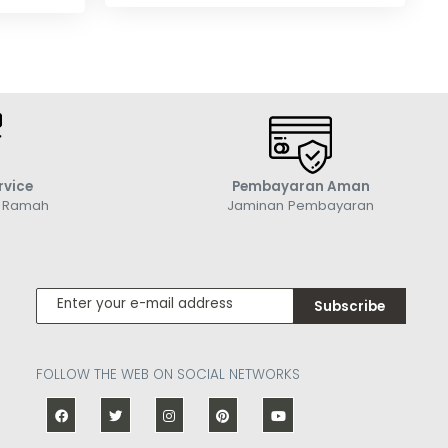
rvice
Pembayaran Aman
g Ramah
Jaminan Pembayaran
Subscribe
FOLLOW THE WEB ON SOCIAL NETWORKS