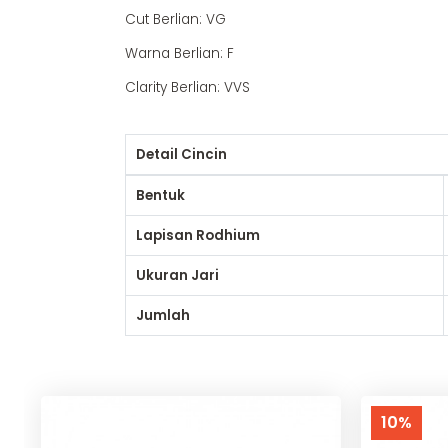
Cut Berlian: VG
Warna Berlian: F
Clarity Berlian: VVS
Detail Cincin
Bentuk
Lapisan Rodhium
Ukuran Jari
Jumlah
10%