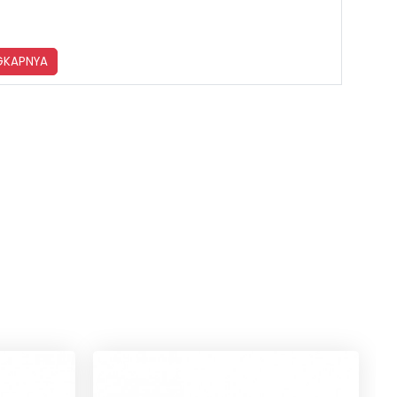
NGKAPNYA