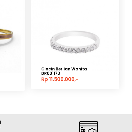
Cincin Berlian Wanita
DR001173
Rp 11,500,000,-