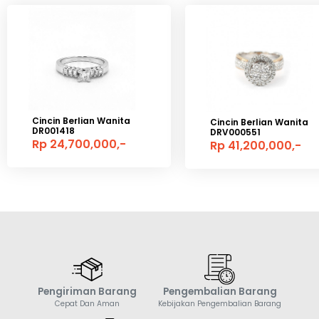
Cincin Berlian Wanita
Cincin Berlian Wanita
DR001418
DRV000551
Rp 24,700,000,-
Rp 41,200,000,-
Pengiriman Barang
Pengembalian Barang
Cepat Dan Aman
Kebijakan Pengembalian Barang