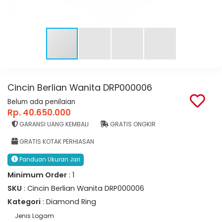
Cincin Berlian Wanita DRP000006
Belum ada penilaian
Rp. 40.650.000
GARANSI UANG KEMBALI
GRATIS ONGKIR
GRATIS KOTAK PERHIASAN
Panduan Ukuran Jari
Minimum Order
: 1
SKU
: Cincin Berlian Wanita DRP000006
Kategori
: Diamond Ring
Jenis Logam