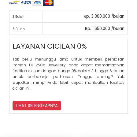
Rp. 3.300.000 /bulan
3 Bulan
Rp. 1.650.000 /bulan
6 Bulan
LAYANAN CICILAN 0%
Tak perlu menunggu lama untuk membeli perhiasan
impian. Di V&Co Jewellery, anda dapat memanfaatkan
fasilitas cicilan dengan bunga 0% dalam 3 hingga 6 bulan
untuk berbelanja perhiasan. Tunggu apalagi? Yuk,
wujudkan mimpi Anda lebih cepat manfaatkan fasilitas
cicilan ini.
LIHAT SELENGKAPNYA