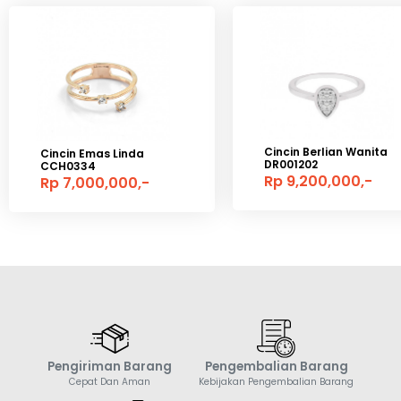
Cincin Berlian Wanita
Cincin Emas Linda
DR001202
CCH0334
Rp 9,200,000,-
Rp 7,000,000,-
Pengiriman Barang
Pengembalian Barang
Cepat Dan Aman
Kebijakan Pengembalian Barang