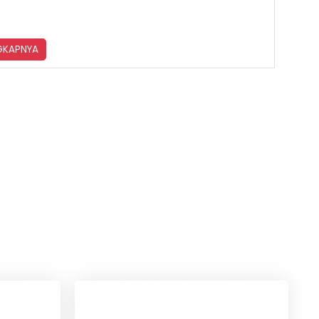
NGKAPNYA