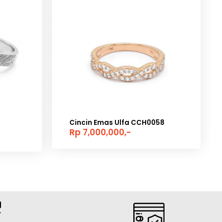
Cincin Emas Ulfa CCH0058
Rp 7,000,000,-