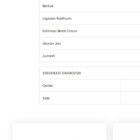
Bentuk
Lapisan Rodhium
Estimasi Berat Cincin
Ukuran Jari
Jumlah
SPESIFIKASI SWAROVSKI
Center
Side