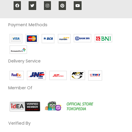
Payment Methods
Delivery Service
Member Of
Verified By