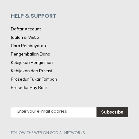
HELP & SUPPORT
Daftar Account
Jualan di V&Co
Cara Pembayaran
Pengembalian Dana
Kebijakan Pengiriman
Kebijakan dan Privasi
Prosedur Tukar Tambah
Prosedur Buy Back
Subscribe
FOLLOW THE WEB ON SOCIAL NETWORKS