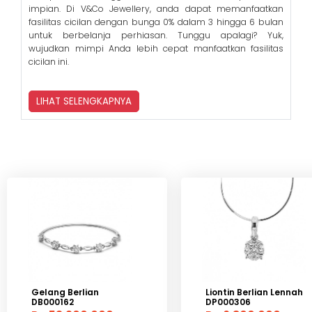
impian. Di V&Co Jewellery, anda dapat memanfaatkan
fasilitas cicilan dengan bunga 0% dalam 3 hingga 6 bulan
untuk berbelanja perhiasan. Tunggu apalagi? Yuk,
wujudkan mimpi Anda lebih cepat manfaatkan fasilitas
cicilan ini.
LIHAT SELENGKAPNYA
Gelang Berlian
Liontin Berlian Lennah
DB000162
DP000306