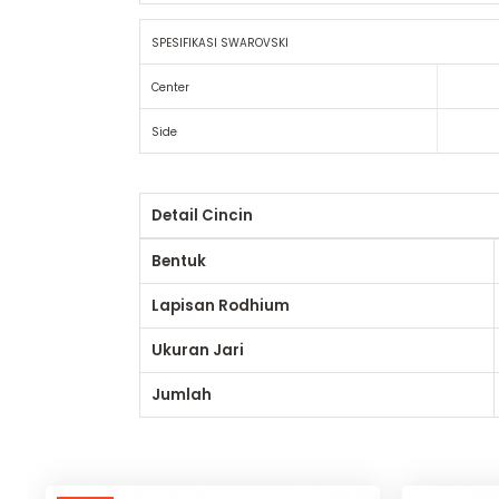
SPESIFIKASI SWAROVSKI
Center
Side
Detail Cincin
Bentuk
Lapisan Rodhium
Ukuran Jari
Jumlah