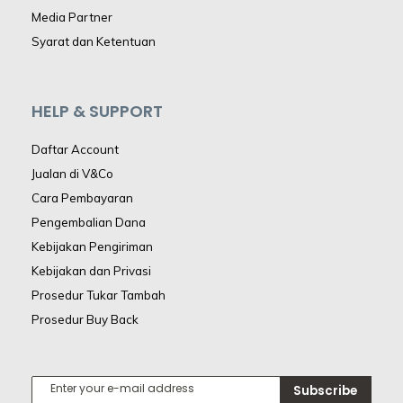
Media Partner
Syarat dan Ketentuan
HELP & SUPPORT
Daftar Account
Jualan di V&Co
Cara Pembayaran
Pengembalian Dana
Kebijakan Pengiriman
Kebijakan dan Privasi
Prosedur Tukar Tambah
Prosedur Buy Back
Subscribe