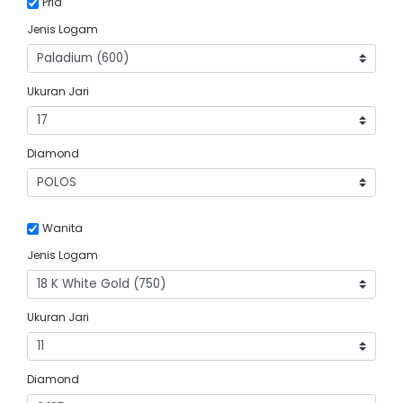
Pria
Jenis Logam
Ukuran Jari
Diamond
Wanita
Jenis Logam
Ukuran Jari
Diamond