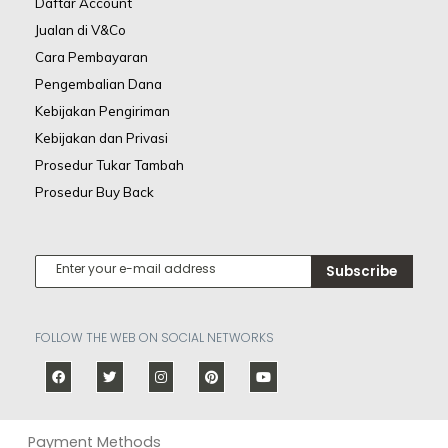
Daftar Account
Jualan di V&Co
Cara Pembayaran
Pengembalian Dana
Kebijakan Pengiriman
Kebijakan dan Privasi
Prosedur Tukar Tambah
Prosedur Buy Back
Subscribe
FOLLOW THE WEB ON SOCIAL NETWORKS
Payment Methods