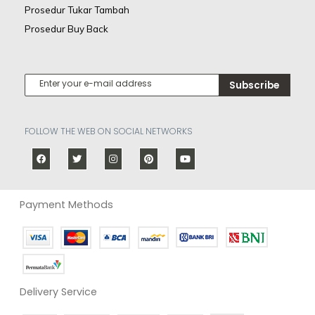
Prosedur Tukar Tambah
Prosedur Buy Back
Subscribe
FOLLOW THE WEB ON SOCIAL NETWORKS
Payment Methods
Delivery Service