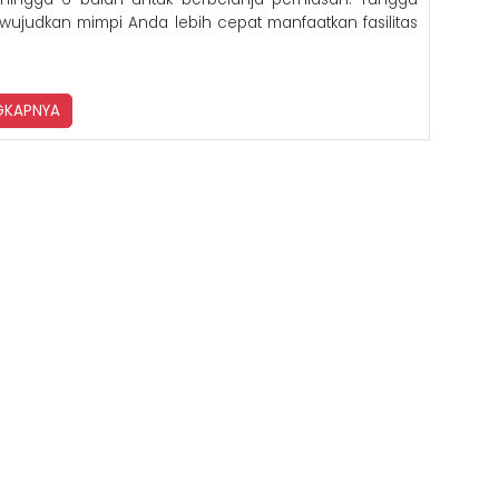
 wujudkan mimpi Anda lebih cepat manfaatkan fasilitas
NGKAPNYA