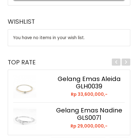
WISHLIST
You have no items in your wish list.
TOP RATE
Gelang Emas Aleida
GLH0039
Rp 33,600,000,-
Gelang Emas Nadine
GLS0071
Rp 29,000,000,-