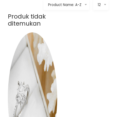
Product Name: A-Z
12
Produk tidak
ditemukan