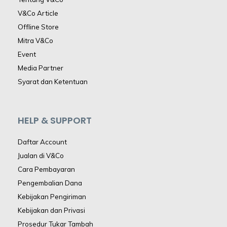
V&Co Article
Offline Store
Mitra V&Co
Event
Media Partner
Syarat dan Ketentuan
HELP & SUPPORT
Daftar Account
Jualan di V&Co
Cara Pembayaran
Pengembalian Dana
Kebijakan Pengiriman
Kebijakan dan Privasi
Prosedur Tukar Tambah