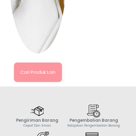
Cari Produk Lain
Pengiriman Barang
Pengembalian Barang
Cepat Dan Aman
Kebijakan Pengembalian Barang