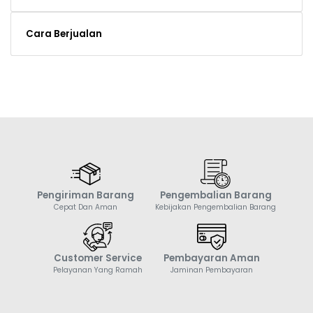
Cara Berjualan
Pengiriman Barang
Pengembalian Barang
Cepat Dan Aman
Kebijakan Pengembalian Barang
Customer Service
Pembayaran Aman
Pelayanan Yang Ramah
Jaminan Pembayaran