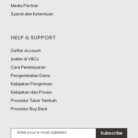
Media Partner
Syarat dan Ketentuan
HELP & SUPPORT
Daftar Account
Jualan di V&Co
Cara Pembayaran
Pengembalian Dana
Kebijakan Pengiriman
Kebijakan dan Privasi
Prosedur Tukar Tambah
Prosedur Buy Back
Subscribe