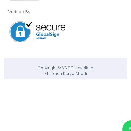
Verified By
Copyright © V&CO Jewellery.
PT. Eshan Karya Abadi