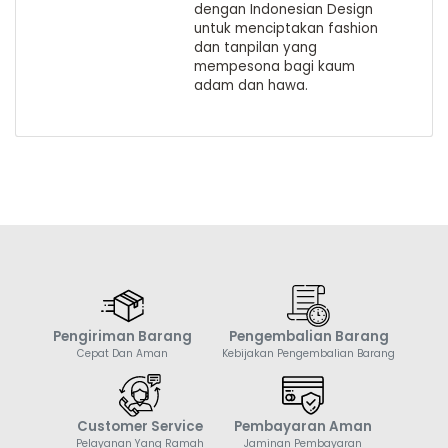
dengan Indonesian Design
untuk menciptakan fashion
dan tanpilan yang
mempesona bagi kaum
adam dan hawa.
Pengiriman Barang
Pengembalian Barang
Cepat Dan Aman
Kebijakan Pengembalian Barang
Customer Service
Pembayaran Aman
Pelayanan Yang Ramah
Jaminan Pembayaran