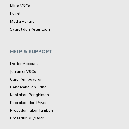
Mitra V&Co
Event
Media Partner
Syarat dan Ketentuan
HELP & SUPPORT
Daftar Account
Jualan di V&Co
Cara Pembayaran
Pengembalian Dana
Kebijakan Pengiriman
Kebijakan dan Privasi
Prosedur Tukar Tambah
Prosedur Buy Back