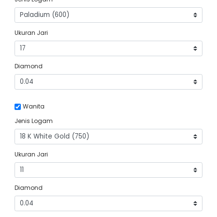
Ukuran Jari
Diamond
Wanita
Jenis Logam
Ukuran Jari
Diamond