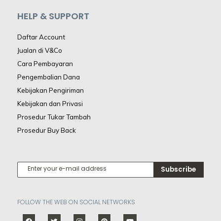
HELP & SUPPORT
Daftar Account
Jualan di V&Co
Cara Pembayaran
Pengembalian Dana
Kebijakan Pengiriman
Kebijakan dan Privasi
Prosedur Tukar Tambah
Prosedur Buy Back
Subscribe
FOLLOW THE WEB ON SOCIAL NETWORKS