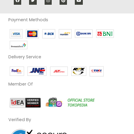
Payment Methods
Delivery Service
Member Of
Verified By