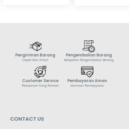
Pengiriman Barang
Pengembalian Barang
Cepat Dan Aman
Kebijakan Pengembalian Barang
Customer Service
Pembayaran Aman
Pelayanan Yang Ramah
Jaminan Pembayaran
CONTACT US