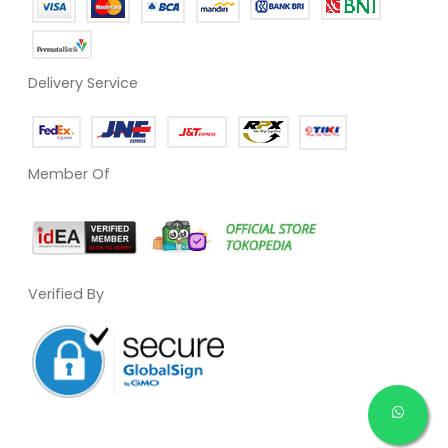
Delivery Service
Member Of
Verified By