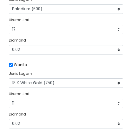
Ukuran Jari
Diamond
Wanita
Jenis Logam
Ukuran Jari
Diamond