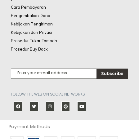
Cara Pembayaran
Pengembalian Dana
Kebijakan Pengiriman
Kebijakan dan Privasi
Prosedur Tukar Tambah
Prosedur Buy Back
Subscribe
FOLLOW THE WEB ON SOCIAL NETWORKS
Payment Methods