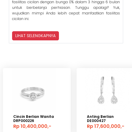
fasilitas cicilan dengan bunga 0% dalam 3 hingga 6 bulan
untuk berbelanja perhiasan. Tunggu apalagi? Yuk,
wujudkan mimpi Anda lebih cepat manfaatkan fasilitas
cicilan ini.
LIHAT SELENGKAPNYA
Cincin Berlian Wanita
Anting Berlian
DRP000226
DE000427
Rp 10,400,000,-
Rp 17,600,000,-