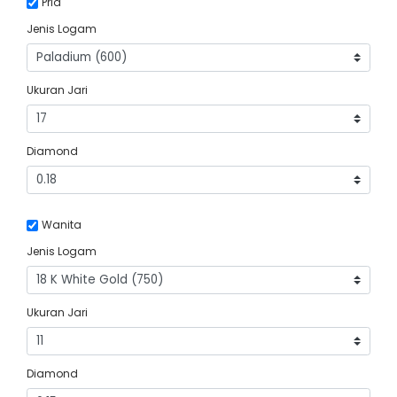
Pria
Jenis Logam
Ukuran Jari
Diamond
Wanita
Jenis Logam
Ukuran Jari
Diamond