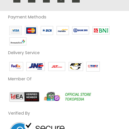
Payment Methods
Delivery Service
Member Of
Verified By