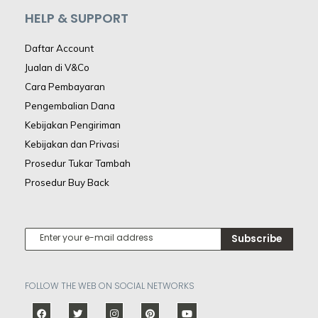
HELP & SUPPORT
Daftar Account
Jualan di V&Co
Cara Pembayaran
Pengembalian Dana
Kebijakan Pengiriman
Kebijakan dan Privasi
Prosedur Tukar Tambah
Prosedur Buy Back
Subscribe
FOLLOW THE WEB ON SOCIAL NETWORKS