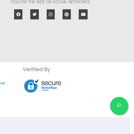
FOLLOW THE WEB ON SOCIAL NETWORKS
Verified By