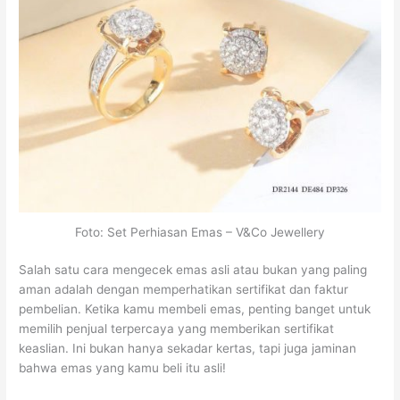
Foto: Set Perhiasan Emas – V&Co Jewellery
Salah satu cara mengecek emas asli atau bukan yang paling
aman adalah dengan memperhatikan sertifikat dan faktur
pembelian. Ketika kamu membeli emas, penting banget untuk
memilih penjual terpercaya yang memberikan sertifikat
keaslian. Ini bukan hanya sekadar kertas, tapi juga jaminan
bahwa emas yang kamu beli itu asli!