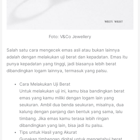
Foto: V&Co Jewellery
Salah satu cara mengecek emas asli atau bukan lainnya
adalah dengan melakukan uji berat dan kepadatan. Emas itu
punya kepadatan yang tinggi, jadi biasanya lebih berat
dibandingkan logam lainnya, termasuk yang palsu.
Cara Melakukan Uji Berat
Untuk melakukan uji ini, kamu bisa bandingkan berat
emas yang kamu miliki dengan logam lain yang
seukuran. Ambil dua benda seukuran, misalnya, dua
kalung dengan panjang dan bentuk yang sama, lalu
timbang. Jika emas kamu terasa lebih ringan
dibandingkan yang lain, bisa jadi itu palsu.
Tips untuk Hasil yang Akurat
Gunakan timbangan digital untuk mengetahui berat