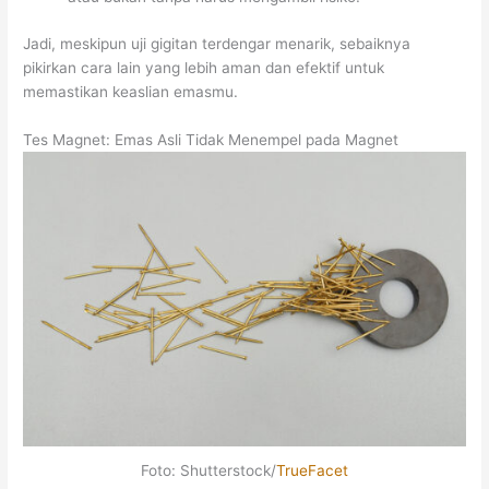
Jadi, meskipun uji gigitan terdengar menarik, sebaiknya
pikirkan cara lain yang lebih aman dan efektif untuk
memastikan keaslian emasmu.
Tes Magnet: Emas Asli Tidak Menempel pada Magnet
Foto: Shutterstock/
TrueFacet