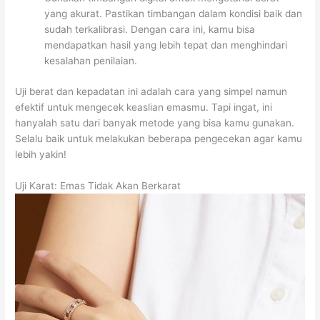
yang akurat. Pastikan timbangan dalam kondisi baik dan
sudah terkalibrasi. Dengan cara ini, kamu bisa
mendapatkan hasil yang lebih tepat dan menghindari
kesalahan penilaian.
Uji berat dan kepadatan ini adalah cara yang simpel namun
efektif untuk mengecek keaslian emasmu. Tapi ingat, ini
hanyalah satu dari banyak metode yang bisa kamu gunakan.
Selalu baik untuk melakukan beberapa pengecekan agar kamu
lebih yakin!
Uji Karat: Emas Tidak Akan Berkarat