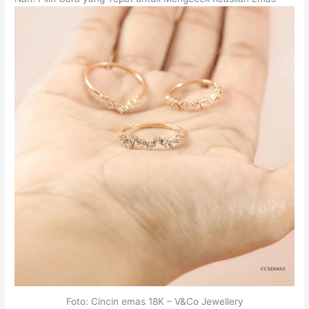
Foto: Cincin emas 18K – V&Co Jewellery