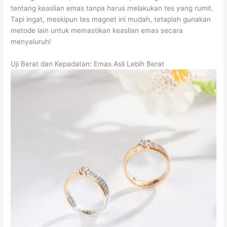
tentang keaslian emas tanpa harus melakukan tes yang rumit.
Tapi ingat, meskipun tes magnet ini mudah, tetaplah gunakan
metode lain untuk memastikan keaslian emas secara
menyeluruh!
Uji Berat dan Kepadatan: Emas Asli Lebih Berat