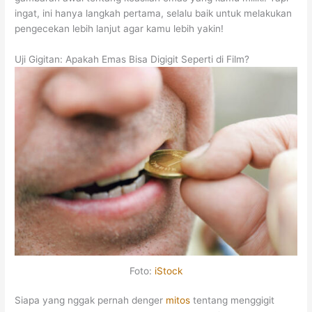
ingat, ini hanya langkah pertama, selalu baik untuk melakukan
pengecekan lebih lanjut agar kamu lebih yakin!
Uji Gigitan: Apakah Emas Bisa Digigit Seperti di Film?
Foto:
iStock
Siapa yang nggak pernah denger
mitos
tentang menggigit