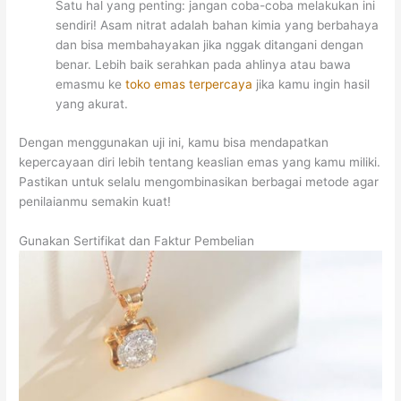
Satu hal yang penting: jangan coba-coba melakukan ini
sendiri! Asam nitrat adalah bahan kimia yang berbahaya
dan bisa membahayakan jika nggak ditangani dengan
benar. Lebih baik serahkan pada ahlinya atau bawa
emasmu ke
toko emas terpercaya
jika kamu ingin hasil
yang akurat.
Dengan menggunakan uji ini, kamu bisa mendapatkan
kepercayaan diri lebih tentang keaslian emas yang kamu miliki.
Pastikan untuk selalu mengombinasikan berbagai metode agar
penilaianmu semakin kuat!
Gunakan Sertifikat dan Faktur Pembelian