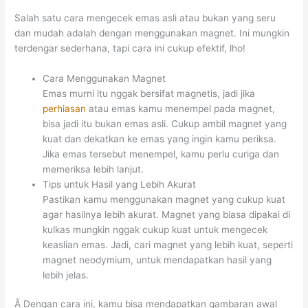
Salah satu cara mengecek emas asli atau bukan yang seru
dan mudah adalah dengan menggunakan magnet. Ini mungkin
terdengar sederhana, tapi cara ini cukup efektif, lho!
Cara Menggunakan Magnet
Emas murni itu nggak bersifat magnetis, jadi jika
perhiasan
atau emas kamu menempel pada magnet,
bisa jadi itu bukan emas asli. Cukup ambil magnet yang
kuat dan dekatkan ke emas yang ingin kamu periksa.
Jika emas tersebut menempel, kamu perlu curiga dan
memeriksa lebih lanjut.
Tips untuk Hasil yang Lebih Akurat
Pastikan kamu menggunakan magnet yang cukup kuat
agar hasilnya lebih akurat. Magnet yang biasa dipakai di
kulkas mungkin nggak cukup kuat untuk mengecek
keaslian emas. Jadi, cari magnet yang lebih kuat, seperti
magnet neodymium, untuk mendapatkan hasil yang
lebih jelas.
Â Dengan cara ini, kamu bisa mendapatkan gambaran awal