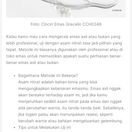
Foto: Cincin Emas Gracelin CCH0246
Kalau kamu mau cara mengecek emas asli atau bukan yang
lebih profesional, uji dengan asam nitrat bisa jadi pilihan yang
tepat. Metode ini biasanya digunakan oleh profesional atau di
toko emas untuk memastikan apakah suatu perhiasan benar-
benar emas asli atau bukan.
Bagaimana Metode ini Bekerja?
Asam nitrat adalah bahan kimia yang bisa
mengungkapkan kebenaran emasmu. Emas asli nggak
akan bereaksi terhadap asam ini, jadi jika kamu
menjatuhkan sedikit asam nitrat pada emas dan nggak
ada perubahan warna, itu tanda-tanda baik. Sebaliknya,
jika logam palsu akan menunjukkan reaksi, seperti
berubah warna atau bahkan mengeluarkan gelembung.
Tips untuk Melakukan Uji ini