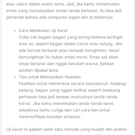
atau udara dalam waktu lama. Jadi, jika kamu menemukan
emas yang menunjukkan tanda-tanda berkarat, itu bisa jadi
pertanda bahwa ada campuran logam lain di dalamnya.
Cara Melakukan Uji Karat
Coba cek bagian-bagian yang sering terkena keringat
atau air, seperti bagian dalam cincin atau kalung. Jika
ada bercak berkarat atau tampak menghitam, besar
kemungkinan itu bukan emas murni. Emas asli akan
tetap bersinar dan nggak berubah warna, bahkan
setelah dipakai lama.
Tips untuk Memastikan Keaslian
Pastikan untuk memeriksa secara menyeluruh. Kadang-
kadang, bagian yang nggak terlihat seperti belakang
perhiasan bisa jadi tempat munculnya tanda-tanda
korosi. Jika kamu menemukan tanda-tanda karat,
sebaiknya kamu curiga dan cari cara lain untuk
memverifikasi keaslian emasmu.
Uji karat ini adalah salah satu metode yang mudah dan praktis