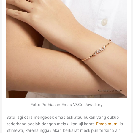
Foto: Perhiasan Emas V&Co Jewellery
Satu lagi cara mengecek emas asli atau bukan yang cukup
sederhana adalah dengan melakukan uji karat.
Emas murni
itu
istimewa, karena nggak akan berkarat meskipun terkena air