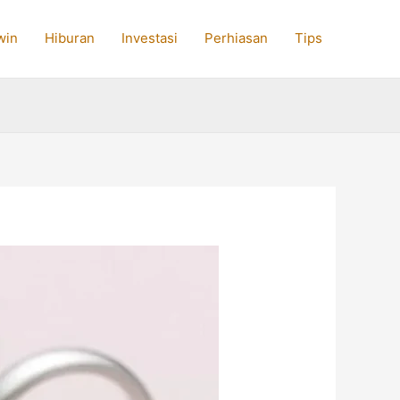
win
Hiburan
Investasi
Perhiasan
Tips