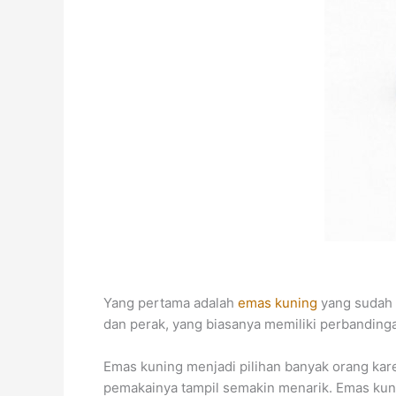
Yang pertama adalah
emas kuning
yang sudah 
dan perak, yang biasanya memiliki perbanding
Emas kuning menjadi pilihan banyak orang kare
pemakainya tampil semakin menarik. Emas kuni