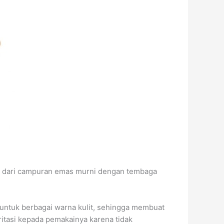
al dari campuran emas murni dengan tembaga
 untuk berbagai warna kulit, sehingga membuat
itasi kepada pemakainya karena tidak