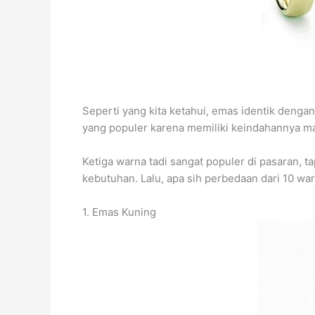
Seperti yang kita ketahui, emas identik denga
yang populer karena memiliki keindahannya m
Ketiga warna tadi sangat populer di pasaran, t
kebutuhan. Lalu, apa sih perbedaan dari 10 wa
1. Emas Kuning