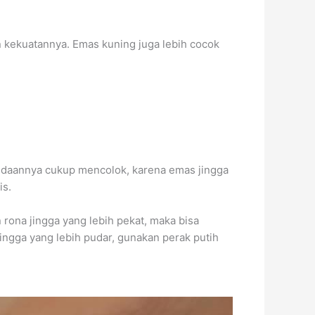
 kekuatannya. Emas kuning juga lebih cocok
bedaannya cukup mencolok, karena emas jingga
is.
ona jingga yang lebih pekat, maka bisa
ingga yang lebih pudar, gunakan perak putih