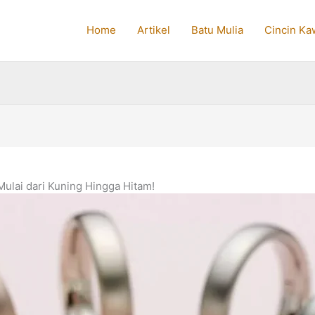
Home
Artikel
Batu Mulia
Cincin Ka
lai dari Kuning Hingga Hitam!