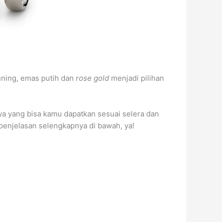
kuning, emas putih dan
rose gold
menjadi pilihan
nnya yang bisa kamu dapatkan sesuai selera dan
 penjelasan selengkapnya di bawah, ya!