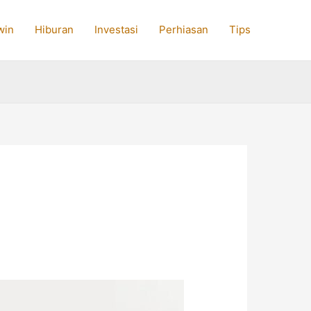
win
Hiburan
Investasi
Perhiasan
Tips