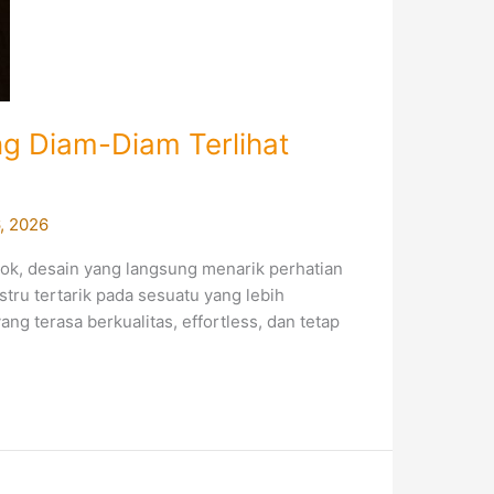
ng Diam-Diam Terlihat
, 2026
lok, desain yang langsung menarik perhatian
tru tertarik pada sesuatu yang lebih
g terasa berkualitas, effortless, dan tetap