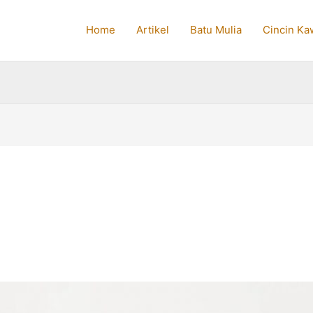
Home
Artikel
Batu Mulia
Cincin Ka