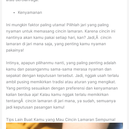
Kenyamanan
Ini mungkin faktor paling utama! Pilihlah jari yang paling
nyaman untuk memasang cincin lamaran. Karena cincin ini
nantinya akan kamu pakai setiap hari, kan? Jadi,Â cincin
lamaran di jari mana saja, yang penting kamu nyaman
pakainya!
Intinya, apapun pilihanmu nanti, yang paling penting adalah
kamu dan pasanganmu sama-sama merasa nyaman dan
sepakat dengan keputusan tersebut. Jadi, nggak usah terlalu
ambil pusing memikirkan tradisi atau aturan yang mengikat.
Yang penting sesuaikan dengan preferensi dan kenyamanan
kalian berdua aja! Kalau kamu nggak terlalu memikirkan
tentangÂ cincin lamaran di jari mana, ya sudah, semuanya
jadi keputusan pasangan kamu!
Tips Lain Buat Kamu yang Mau Cincin Lamaran Sempurna!