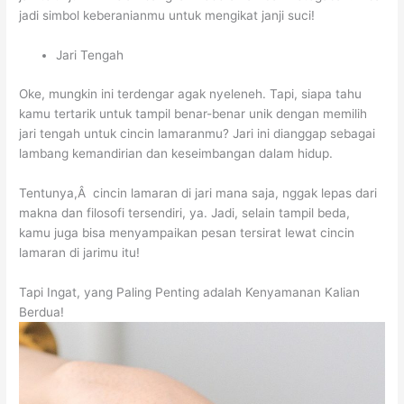
jadi simbol keberanianmu untuk mengikat janji suci!
Jari Tengah
Oke, mungkin ini terdengar agak nyeleneh. Tapi, siapa tahu
kamu tertarik untuk tampil benar-benar unik dengan memilih
jari tengah untuk cincin lamaranmu? Jari ini dianggap sebagai
lambang kemandirian dan keseimbangan dalam hidup.
Tentunya,Â cincin lamaran di jari mana saja, nggak lepas dari
makna dan filosofi tersendiri, ya. Jadi, selain tampil beda,
kamu juga bisa menyampaikan pesan tersirat lewat cincin
lamaran di jarimu itu!
Tapi Ingat, yang Paling Penting adalah Kenyamanan Kalian
Berdua!