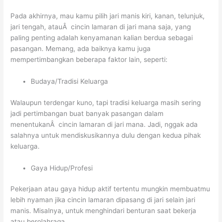
Pada akhirnya, mau kamu pilih jari manis kiri, kanan, telunjuk,
jari tengah, atauÂ cincin lamaran di jari mana saja, yang
paling penting adalah kenyamanan kalian berdua sebagai
pasangan. Memang, ada baiknya kamu juga
mempertimbangkan beberapa faktor lain, seperti:
Budaya/Tradisi Keluarga
Walaupun terdengar kuno, tapi tradisi keluarga masih sering
jadi pertimbangan buat banyak pasangan dalam
menentukanÂ cincin lamaran di jari mana. Jadi, nggak ada
salahnya untuk mendiskusikannya dulu dengan kedua pihak
keluarga.
Gaya Hidup/Profesi
Pekerjaan atau gaya hidup aktif tertentu mungkin membuatmu
lebih nyaman jika cincin lamaran dipasang di jari selain jari
manis. Misalnya, untuk menghindari benturan saat bekerja
atau berolahraga.