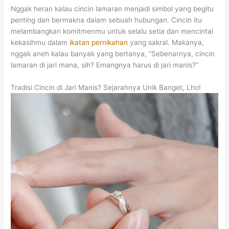
Nggak heran kalau cincin lamaran menjadi simbol yang begitu
penting dan bermakna dalam sebuah hubungan. Cincin itu
melambangkan komitmenmu untuk selalu setia dan mencintai
kekasihmu dalam
ikatan pernikahan
yang sakral. Makanya,
nggak aneh kalau banyak yang bertanya, “Sebenarnya, cincin
lamaran di jari mana, sih? Emangnya harus di jari manis?”
Tradisi Cincin di Jari Manis? Sejarahnya Unik Banget, Lho!