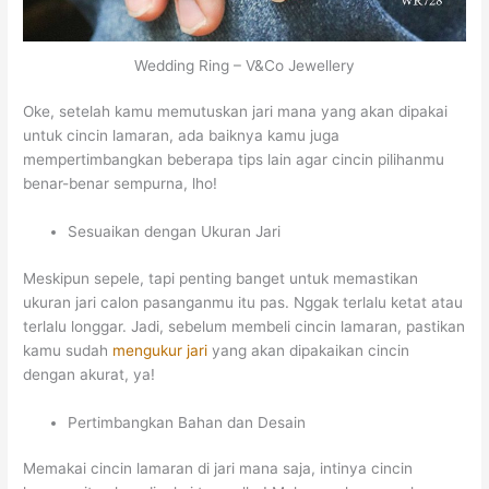
Wedding Ring – V&Co Jewellery
Oke, setelah kamu memutuskan jari mana yang akan dipakai
untuk cincin lamaran, ada baiknya kamu juga
mempertimbangkan beberapa tips lain agar cincin pilihanmu
benar-benar sempurna, lho!
Sesuaikan dengan Ukuran Jari
Meskipun sepele, tapi penting banget untuk memastikan
ukuran jari calon pasanganmu itu pas. Nggak terlalu ketat atau
terlalu longgar. Jadi, sebelum membeli cincin lamaran, pastikan
kamu sudah
mengukur jari
yang akan dipakaikan cincin
dengan akurat, ya!
Pertimbangkan Bahan dan Desain
Memakai cincin lamaran di jari mana saja, intinya cincin