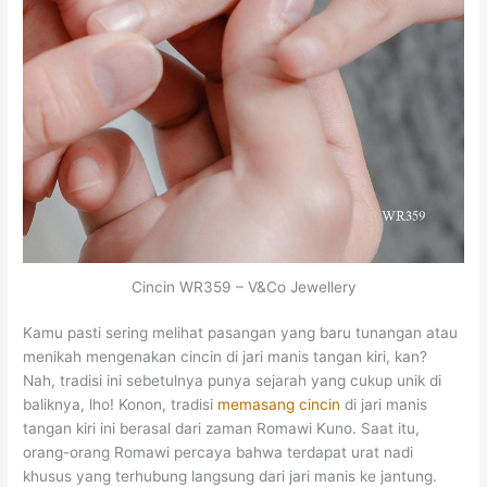
Cincin WR359 – V&Co Jewellery
Kamu pasti sering melihat pasangan yang baru tunangan atau
menikah mengenakan cincin di jari manis tangan kiri, kan?
Nah, tradisi ini sebetulnya punya sejarah yang cukup unik di
baliknya, lho! Konon, tradisi
memasang cincin
di jari manis
tangan kiri ini berasal dari zaman Romawi Kuno. Saat itu,
orang-orang Romawi percaya bahwa terdapat urat nadi
khusus yang terhubung langsung dari jari manis ke jantung.