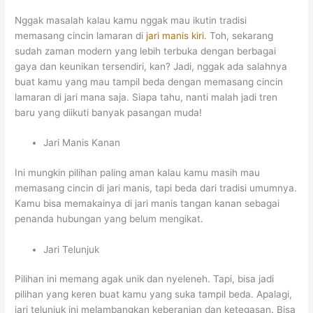
Nggak masalah kalau kamu nggak mau ikutin tradisi
memasang cincin lamaran di
jari manis kiri
. Toh, sekarang
sudah zaman modern yang lebih terbuka dengan berbagai
gaya dan keunikan tersendiri, kan? Jadi, nggak ada salahnya
buat kamu yang mau tampil beda dengan memasang cincin
lamaran di jari mana saja. Siapa tahu, nanti malah jadi tren
baru yang diikuti banyak pasangan muda!
Jari Manis Kanan
Ini mungkin pilihan paling aman kalau kamu masih mau
memasang cincin di jari manis, tapi beda dari tradisi umumnya.
Kamu bisa memakainya di jari manis tangan kanan sebagai
penanda hubungan yang belum mengikat.
Jari Telunjuk
Pilihan ini memang agak unik dan nyeleneh. Tapi, bisa jadi
pilihan yang keren buat kamu yang suka tampil beda. Apalagi,
jari telunjuk ini melambangkan keberanian dan ketegasan. Bisa