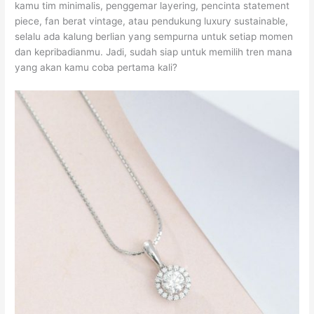
kamu tim minimalis, penggemar layering, pencinta statement
piece, fan berat vintage, atau pendukung luxury sustainable,
selalu ada kalung berlian yang sempurna untuk setiap momen
dan kepribadianmu. Jadi, sudah siap untuk memilih tren mana
yang akan kamu coba pertama kali?