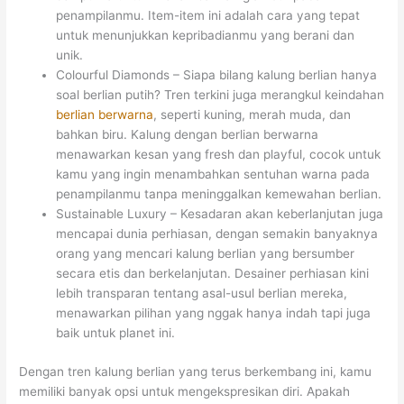
penampilanmu. Item-item ini adalah cara yang tepat
untuk menunjukkan kepribadianmu yang berani dan
unik.
Colourful Diamonds – Siapa bilang kalung berlian hanya
soal berlian putih? Tren terkini juga merangkul keindahan
berlian berwarna
, seperti kuning, merah muda, dan
bahkan biru. Kalung dengan berlian berwarna
menawarkan kesan yang fresh dan playful, cocok untuk
kamu yang ingin menambahkan sentuhan warna pada
penampilanmu tanpa meninggalkan kemewahan berlian.
Sustainable Luxury – Kesadaran akan keberlanjutan juga
mencapai dunia perhiasan, dengan semakin banyaknya
orang yang mencari kalung berlian yang bersumber
secara etis dan berkelanjutan. Desainer perhiasan kini
lebih transparan tentang asal-usul berlian mereka,
menawarkan pilihan yang nggak hanya indah tapi juga
baik untuk planet ini.
Dengan tren kalung berlian yang terus berkembang ini, kamu
memiliki banyak opsi untuk mengekspresikan diri. Apakah