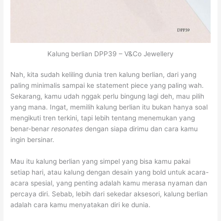
Kalung berlian DPP39 – V&Co Jewellery
Nah, kita sudah keliling dunia tren kalung berlian, dari yang
paling minimalis sampai ke statement piece yang paling wah.
Sekarang, kamu udah nggak perlu bingung lagi deh, mau pilih
yang mana. Ingat, memilih kalung berlian itu bukan hanya soal
mengikuti tren terkini, tapi lebih tentang menemukan yang
benar-benar
resonates
dengan siapa dirimu dan cara kamu
ingin bersinar.
Mau itu kalung berlian yang simpel yang bisa kamu pakai
setiap hari, atau kalung dengan desain yang bold untuk acara-
acara spesial, yang penting adalah kamu merasa nyaman dan
percaya diri. Sebab, lebih dari sekedar aksesori, kalung berlian
adalah cara kamu menyatakan diri ke dunia.