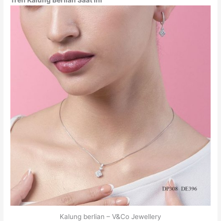
Kalung berlian – V&Co Jewellery