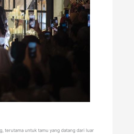
g, terutama untuk tamu yang datang dari luar