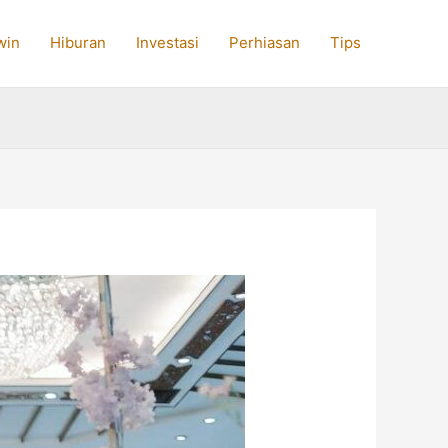
win
Hiburan
Investasi
Perhiasan
Tips