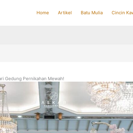
Home
Artikel
Batu Mulia
Cincin Ka
Cari Gedung Pernikahan Mewah!