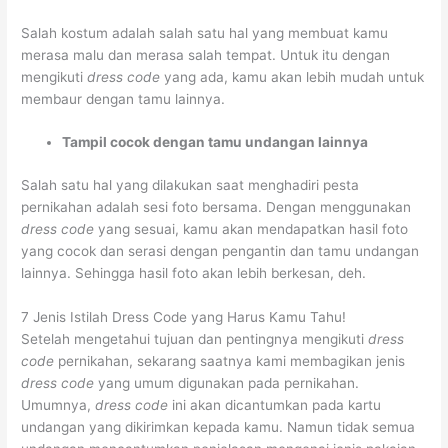
Salah kostum adalah salah satu hal yang membuat kamu
merasa malu dan merasa salah tempat. Untuk itu dengan
mengikuti
dress code
yang ada, kamu akan lebih mudah untuk
membaur dengan tamu lainnya.
Tampil cocok dengan tamu undangan lainnya
Salah satu hal yang dilakukan saat menghadiri pesta
pernikahan adalah sesi foto bersama. Dengan menggunakan
dress code
yang sesuai, kamu akan mendapatkan hasil foto
yang cocok dan serasi dengan pengantin dan tamu undangan
lainnya. Sehingga hasil foto akan lebih berkesan, deh.
7 Jenis Istilah Dress Code yang Harus Kamu Tahu!
Setelah mengetahui tujuan dan pentingnya mengikuti
dress
code
pernikahan, sekarang saatnya kami membagikan jenis
dress code
yang umum digunakan pada pernikahan.
Umumnya,
dress code
ini akan dicantumkan pada kartu
undangan yang dikirimkan kepada kamu. Namun tidak semua