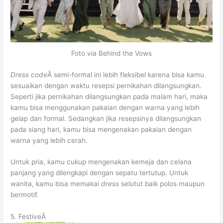
Foto via Behind the Vows
Dress code
Â semi-formal ini lebih fleksibel karena bisa kamu
sesuaikan dengan waktu resepsi pernikahan dilangsungkan.
Seperti jika pernikahan dilangsungkan pada malam hari, maka
kamu bisa menggunakan pakaian dengan warna yang lebih
gelap dan formal. Sedangkan jika resepsinya dilangsungkan
pada siang hari, kamu bisa mengenakan pakaian dengan
warna yang lebih cerah.
Untuk pria, kamu cukup mengenakan kemeja dan celana
panjang yang dilengkapi dengan sepatu tertutup. Untuk
wanita, kamu bisa memakai
dress
selutut baik polos maupun
bermotif.
5. FestiveÂ