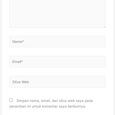
Name*
Email*
Situs
Web
Simpan nama, email, dan situs web saya pada
peramban ini untuk komentar saya berikutnya.