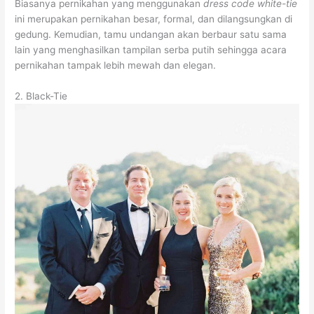
Biasanya pernikahan yang menggunakan
dress code white-tie
ini merupakan pernikahan besar, formal, dan dilangsungkan di
gedung. Kemudian, tamu undangan akan berbaur satu sama
lain yang menghasilkan tampilan serba putih sehingga acara
pernikahan tampak lebih mewah dan elegan.
2. Black-Tie