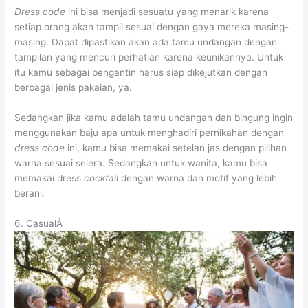
Dress code
ini bisa menjadi sesuatu yang menarik karena
setiap orang akan tampil sesuai dengan gaya mereka masing-
masing. Dapat dipastikan akan ada tamu undangan dengan
tampilan yang mencuri perhatian karena keunikannya. Untuk
itu kamu sebagai pengantin harus siap dikejutkan dengan
berbagai jenis pakaian, ya.
Sedangkan jika kamu adalah tamu undangan dan bingung ingin
menggunakan baju apa untuk menghadiri pernikahan dengan
dress code
ini, kamu bisa memakai setelan jas dengan pilihan
warna sesuai selera. Sedangkan untuk wanita, kamu bisa
memakai dress
cocktail
dengan warna dan motif yang lebih
berani.
6. CasualÂ