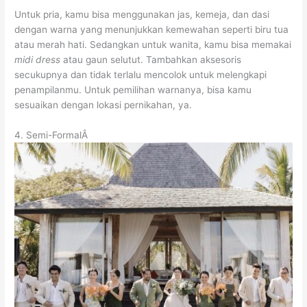
Untuk pria, kamu bisa menggunakan jas, kemeja, dan dasi
dengan warna yang menunjukkan kemewahan seperti biru tua
atau merah hati. Sedangkan untuk wanita, kamu bisa memakai
midi dress
atau gaun selutut. Tambahkan aksesoris
secukupnya dan tidak terlalu mencolok untuk melengkapi
penampilanmu. Untuk pemilihan warnanya, bisa kamu
sesuaikan dengan lokasi pernikahan, ya.
4. Semi-FormalÂ