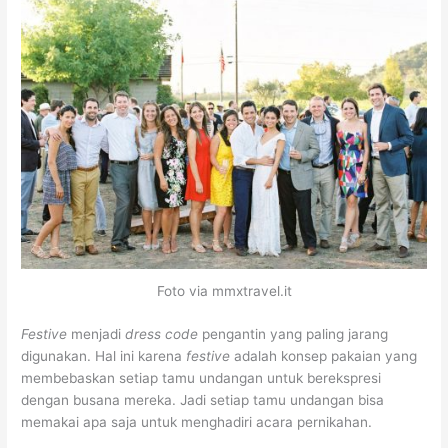
Foto via mmxtravel.it
Festive
menjadi
dress code
pengantin yang paling jarang
digunakan. Hal ini karena
festive
adalah konsep pakaian yang
membebaskan setiap tamu undangan untuk berekspresi
dengan busana mereka. Jadi setiap tamu undangan bisa
memakai apa saja untuk menghadiri acara pernikahan.