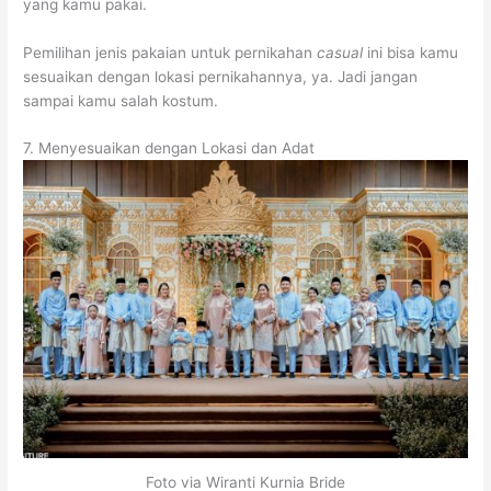
yang kamu pakai.
Pemilihan jenis pakaian untuk pernikahan
casual
ini bisa kamu
sesuaikan dengan lokasi pernikahannya, ya. Jadi jangan
sampai kamu salah kostum.
7. Menyesuaikan dengan Lokasi dan Adat
Foto via Wiranti Kurnia Bride