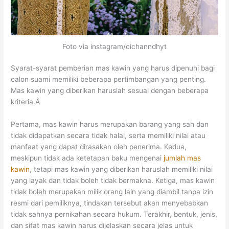
Foto via instagram/cichanndhyt
Syarat-syarat pemberian mas kawin yang harus dipenuhi bagi
calon suami memiliki beberapa pertimbangan yang penting.
Mas kawin yang diberikan haruslah sesuai dengan beberapa
kriteria.Â
Pertama, mas kawin harus merupakan barang yang sah dan
tidak didapatkan secara tidak halal, serta memiliki nilai atau
manfaat yang dapat dirasakan oleh penerima. Kedua,
meskipun tidak ada ketetapan baku mengenai
jumlah mas
kawin
, tetapi mas kawin yang diberikan haruslah memiliki nilai
yang layak dan tidak boleh tidak bermakna. Ketiga, mas kawin
tidak boleh merupakan milik orang lain yang diambil tanpa izin
resmi dari pemiliknya, tindakan tersebut akan menyebabkan
tidak sahnya pernikahan secara hukum. Terakhir, bentuk, jenis,
dan sifat mas kawin harus dijelaskan secara jelas untuk