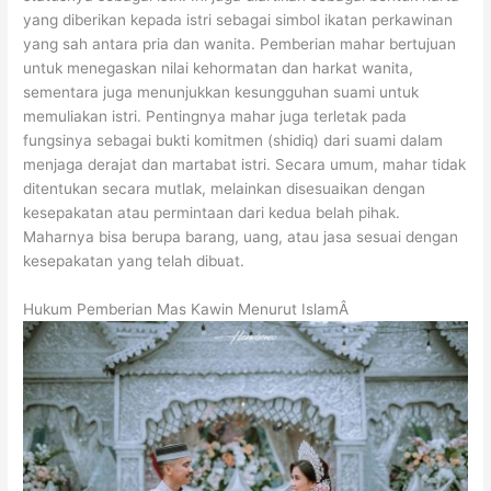
yang diberikan kepada istri sebagai simbol ikatan perkawinan
yang sah antara pria dan wanita. Pemberian mahar bertujuan
untuk menegaskan nilai kehormatan dan harkat wanita,
sementara juga menunjukkan kesungguhan suami untuk
memuliakan istri. Pentingnya mahar juga terletak pada
fungsinya sebagai bukti komitmen (shidiq) dari suami dalam
menjaga derajat dan martabat istri. Secara umum, mahar tidak
ditentukan secara mutlak, melainkan disesuaikan dengan
kesepakatan atau permintaan dari kedua belah pihak.
Maharnya bisa berupa barang, uang, atau jasa sesuai dengan
kesepakatan yang telah dibuat.
Hukum Pemberian Mas Kawin Menurut IslamÂ