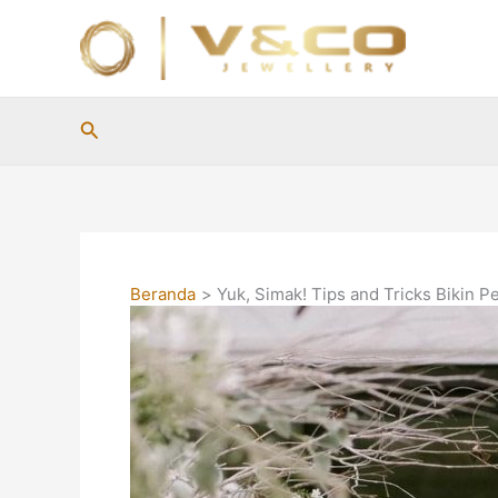
Lewati
ke
konten
Cari
Beranda
Yuk, Simak! Tips and Tricks Bikin 