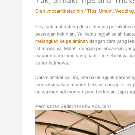
Yuk, Simak! Tips and Trick
Oleh
vncoartikeladmin
/
Tips
,
Umum
,
Wedding
Hey, selamat datang di era dimana pernikahan 
pasangan kekinian. Ya, kamu nggak salah baca
melangkah ke pelaminan
dengan cara yang lebi
istimewa, ya. Malah, dengan perencanaan yang 
maupun para tamu yang hadir. Itu sebabnya, kam
super istimewa.
Dalam artikel kali ini, kita bakal ngulik bersam
memaksimalkan momen bersama orang-orang terd
hanya menjadi momen yang berkesan, tapi juga 
Pernikahan Sederhana Itu Apa, Sih?