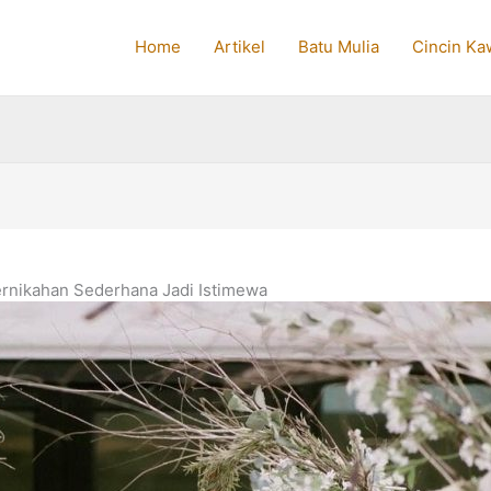
Home
Artikel
Batu Mulia
Cincin Ka
Pernikahan Sederhana Jadi Istimewa