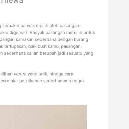
stimewa
g semakin banyak dipilih oleh pasangan-
makin digemari. Banyak pasangan memilih untuk
lu! Jangan samakan sederhana dengan kurang
k terlupakan, baik buat kamu, pasangan,
han sederhana kalian berubah jadi sesuatu yang
milihan
venue
yang unik, hingga cara
a cara biar pernikahan sederhanamu nggak