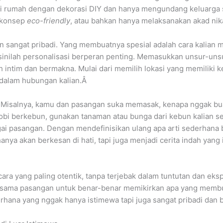
 di rumah dengan dekorasi DIY dan hanya mengundang keluarga
h konsep
eco-friendly
, atau bahkan hanya melaksanakan akad nik
an sangat pribadi. Yang membuatnya spesial adalah cara kalian
i sinilah personalisasi berperan penting. Memasukkan unsur-unsur
intim dan bermakna. Mulai dari memilih lokasi yang memiliki 
g dalam hubungan kalian.Â
. Misalnya, kamu dan pasangan suka memasak, kenapa nggak bua
 hobi berkebun, gunakan tanaman atau bunga dari kebun kalian seb
gai pasangan. Dengan mendefinisikan ulang apa arti sederhan
nya akan berkesan di hati, tapi juga menjadi cerita indah yang 
ara yang paling otentik, tanpa terjebak dalam tuntutan dan eksp
ama pasangan untuk benar-benar memikirkan apa yang membuat 
ana yang nggak hanya istimewa tapi juga sangat pribadi dan b