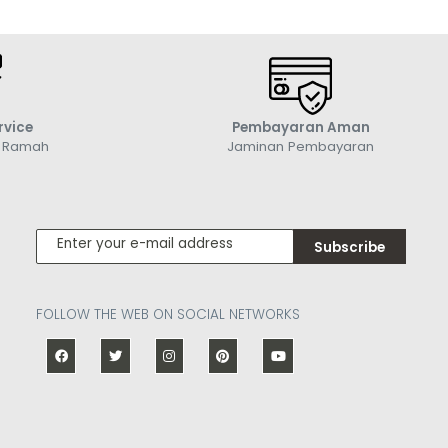
rvice
Pembayaran Aman
g Ramah
Jaminan Pembayaran
Subscribe
FOLLOW THE WEB ON SOCIAL NETWORKS