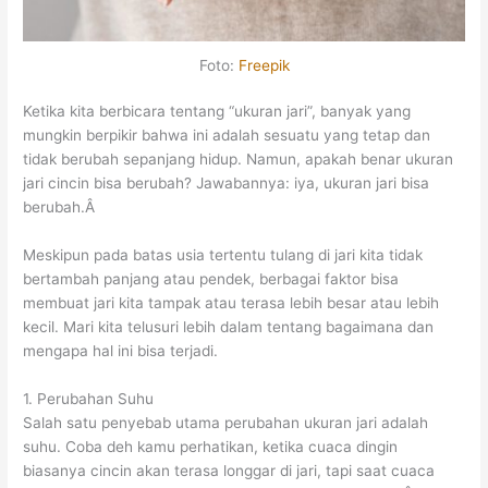
Foto:
Freepik
Ketika kita berbicara tentang “ukuran jari”, banyak yang
mungkin berpikir bahwa ini adalah sesuatu yang tetap dan
tidak berubah sepanjang hidup. Namun, apakah benar ukuran
jari cincin bisa berubah? Jawabannya: iya, ukuran jari bisa
berubah.Â
Meskipun pada batas usia tertentu tulang di jari kita tidak
bertambah panjang atau pendek, berbagai faktor bisa
membuat jari kita tampak atau terasa lebih besar atau lebih
kecil. Mari kita telusuri lebih dalam tentang bagaimana dan
mengapa hal ini bisa terjadi.
1. Perubahan Suhu
Salah satu penyebab utama perubahan ukuran jari adalah
suhu. Coba deh kamu perhatikan, ketika cuaca dingin
biasanya cincin akan terasa longgar di jari, tapi saat cuaca