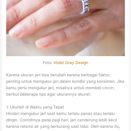
Foto:
Violet Gray Design
Karena ukuran jari bisa berubah karena berbagai faktor,
penting untuk mengukur jari dalam kondisi yang konsisten. Jika
kamu perlu mengukur jari, misalnya untuk membeli cincin,
berikut beberapa tips agar ukurannya akurat:
1. Ukurlah di Waktu yang Tepat
Hindari mengukur jari saat kamu terlalu panas atau terlalu
dingin. Contohnya pada pagi hari, jari cenderung lebih kecil
karena retensi air yang berkurang saat tidur. Oleh karena itu,