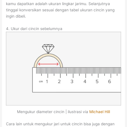
kamu dapatkan adalah ukuran lingkar jarimu. Selanjutnya
tinggal konversikan sesuai dengan tabel ukuran cincin yang
ingin dibeli.
4. Ukur dari cincin sebelumnya
Mengukur diameter cincin | ilustrasi via
Michael Hill
Cara lain untuk mengukur jari untuk cincin bisa juga dengan