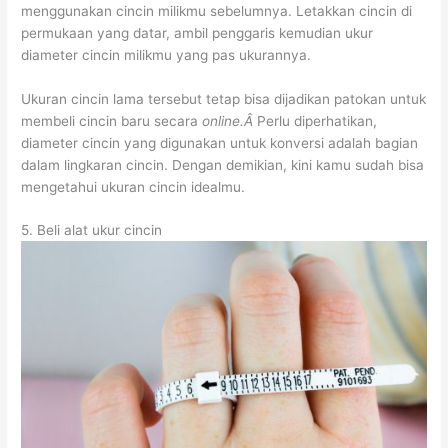
menggunakan cincin milikmu sebelumnya. Letakkan cincin di
permukaan yang datar, ambil penggaris kemudian ukur
diameter cincin milikmu yang pas ukurannya.
Ukuran cincin lama tersebut tetap bisa dijadikan patokan untuk
membeli cincin baru secara
online.Â
Perlu diperhatikan,
diameter cincin yang digunakan untuk konversi adalah bagian
dalam lingkaran cincin. Dengan demikian, kini kamu sudah bisa
mengetahui ukuran cincin idealmu.
5. Beli alat ukur cincin