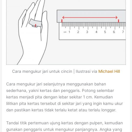
Cara mengukur jari untuk cincin | Ilustrasi via
Michael Hill
Cara mengukur jari selanjutnya menggunakan bahan
sederhana, yakni kertas dan penggaris. Potong selembar
kertas menjadi pita dengan lebar sekitar 1 cm. Kemudian
lilitkan pita kertas tersebut di sekitar jari yang ingin kamu ukur
dan pastikan kertas tidak terlalu ketat atau terlalu longgar.
Tandai titik pertemuan ujung kertas dengan pulpen, kemudian
gunakan penggaris untuk mengukur panjangnya. Angka yang