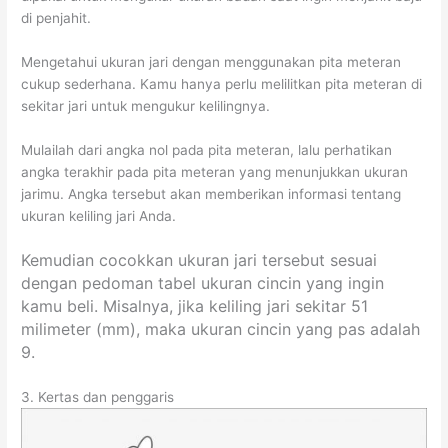
di penjahit.
Mengetahui ukuran jari dengan menggunakan pita meteran
cukup sederhana. Kamu hanya perlu melilitkan pita meteran di
sekitar jari untuk mengukur kelilingnya.
Mulailah dari angka nol pada pita meteran, lalu perhatikan
angka terakhir pada pita meteran yang menunjukkan ukuran
jarimu. Angka tersebut akan memberikan informasi tentang
ukuran keliling jari Anda.
Kemudian cocokkan ukuran jari tersebut sesuai
dengan pedoman tabel ukuran cincin yang ingin
kamu beli. Misalnya, jika keliling jari sekitar 51
milimeter (mm), maka ukuran cincin yang pas adalah
9.
3. Kertas dan penggaris