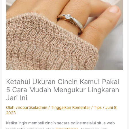
Ketahui Ukuran Cincin Kamu! Pakai
5 Cara Mudah Mengukur Lingkaran
Jari Ini
Oleh
vncoartikeladmin
/
Tinggalkan Komentar
/
Tips
/
Juni 8,
2023
Ketika ingin membeli cincin secara
online
melalui situs web