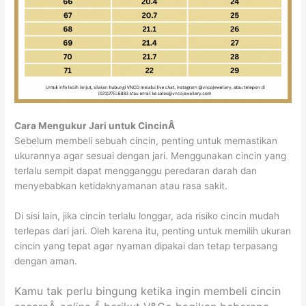
Cara Mengukur Jari untuk CincinÂ
Sebelum membeli sebuah cincin, penting untuk memastikan
ukurannya agar sesuai dengan jari. Menggunakan cincin yang
terlalu sempit dapat mengganggu peredaran darah dan
menyebabkan ketidaknyamanan atau rasa sakit.
Di sisi lain, jika cincin terlalu longgar, ada risiko cincin mudah
terlepas dari jari. Oleh karena itu, penting untuk memilih ukuran
cincin yang tepat agar nyaman dipakai dan tetap terpasang
dengan aman.
Kamu tak perlu bingung ketika ingin membeli cincin