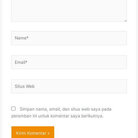
Name*
Email*
Situs
Web
Simpan nama, email, dan situs web saya pada
peramban ini untuk komentar saya berikutnya.