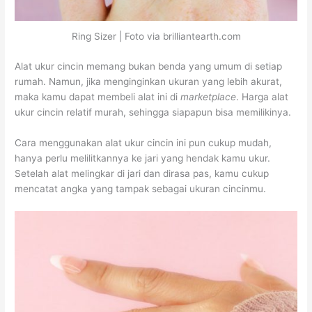
Ring Sizer | Foto via brilliantearth.com
Alat ukur cincin memang bukan benda yang umum di setiap
rumah. Namun, jika menginginkan ukuran yang lebih akurat,
maka kamu dapat membeli alat ini di
marketplace
. Harga alat
ukur cincin relatif murah, sehingga siapapun bisa memilikinya.
Cara menggunakan alat ukur cincin ini pun cukup mudah,
hanya perlu melilitkannya ke jari yang hendak kamu ukur.
Setelah alat melingkar di jari dan dirasa pas, kamu cukup
mencatat angka yang tampak sebagai ukuran cincinmu.