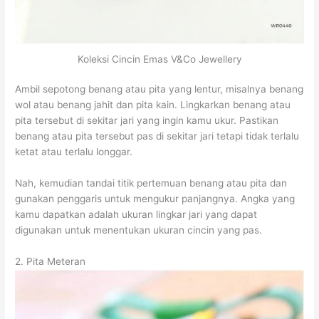
Koleksi Cincin Emas V&Co Jewellery
Ambil sepotong benang atau pita yang lentur, misalnya benang
wol atau benang jahit dan pita kain. Lingkarkan benang atau
pita tersebut di sekitar jari yang ingin kamu ukur. Pastikan
benang atau pita tersebut pas di sekitar jari tetapi tidak terlalu
ketat atau terlalu longgar.
Nah, kemudian tandai titik pertemuan benang atau pita dan
gunakan penggaris untuk mengukur panjangnya. Angka yang
kamu dapatkan adalah ukuran lingkar jari yang dapat
digunakan untuk menentukan ukuran cincin yang pas.
2. Pita Meteran