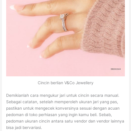
Cincin berlian V&Co Jewellery
Demikianlah cara mengukur jari untuk cincin secara manual.
Sebagai catatan, setelah memperoleh ukuran jari yang pas,
pastikan untuk mengecek konversinya sesuai dengan acuan
pedoman di toko perhiasan yang ingin kamu beli. Sebab,
pedoman ukuran cincin antara satu vendor dan vendor lainnya
bisa jadi bervariasi.