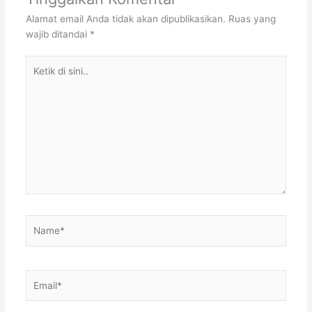
Alamat email Anda tidak akan dipublikasikan.
Ruas yang
wajib ditandai
*
Ketik
di
sini..
Name*
Email*