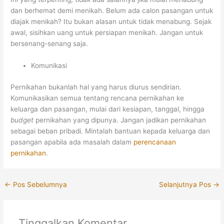
dan berhemat demi menikah. Belum ada calon pasangan untuk
diajak menikah? Itu bukan alasan untuk tidak menabung. Sejak
awal, sisihkan uang untuk persiapan menikah. Jangan untuk
bersenang-senang saja.
Komunikasi
Pernikahan bukanlah hal yang harus diurus sendirian.
Komunikasikan semua tentang rencana pernikahan ke
keluarga dan pasangan, mulai dari kesiapan, tanggal, hingga
budget
pernikahan yang dipunya. Jangan jadikan pernikahan
sebagai beban pribadi. Mintalah bantuan kepada keluarga dan
pasangan apabila ada masalah dalam
perencanaan
pernikahan
.
←
Pos Sebelumnya
Selanjutnya Pos
→
Tinggalkan Komentar