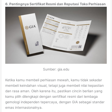
6. Pentingnya Sertifikat Resmi dan Reputasi Toko Perhiasan
Sumber: gia.edu
Ketika kamu membeli perhiasan mewah, kamu tidak sekadar
membeli keindahan visual, tetapi juga membeli nilai kepastian
dan rasa aman. Oleh karena itu, pastikan cincin berlian yang
kamu pilih dilengkapi dengan sertifikat resmi dari lembaga
gemologi independen tepercaya, dengan GIA sebagai standar
emas internasionalnya.