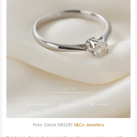
Foto: Cincin DR2281
V&Co Jewellery