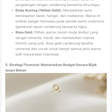
pergelangan tangan cenderung berwarna biru/ungu).
Emas Kuning (
Yellow Gold
):
Menawarkan aura
kemewahan klasik, hangat, dan tradisional. Warna ini
terlihat sangat memukau pada pemilik
warm undertone
(pembuluh darah cenderung berwarna hijau).
Rose Gold:
Pilihan warna merah muda lembut yang
sangat romantis, trendi, dan memberikan nuansa
feminin yang unik.
Rose gold
cenderung bersifat
universal dan cocok untuk hampir semua jenis warna
kulit masyarakat Indonesia.
5. Strategi Finansial: Menentukan Budget Secara Bijak
tanpa Beban