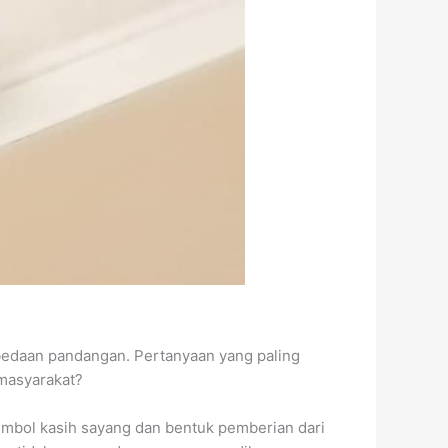
edaan pandangan. Pertanyaan yang paling
 masyarakat?
imbol kasih sayang dan bentuk pemberian dari