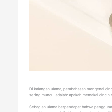
Di kalangan ulama, pembahasan mengenai cin
sering muncul adalah: apakah memakai cincin 
Sebagian ulama berpendapat bahwa penggunaan 