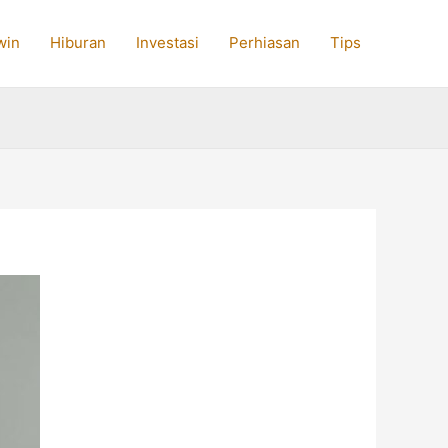
win
Hiburan
Investasi
Perhiasan
Tips