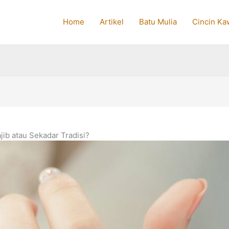
Home
Artikel
Batu Mulia
Cincin Ka
jib atau Sekadar Tradisi?