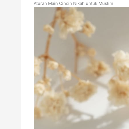
Aturan Main Cincin Nikah untuk Muslim