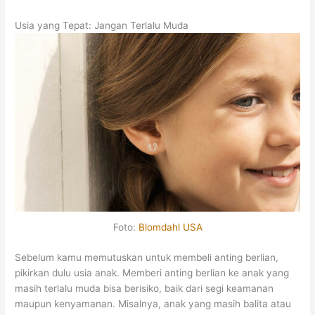
Usia yang Tepat: Jangan Terlalu Muda
Foto:
Blomdahl USA
Sebelum kamu memutuskan untuk membeli anting berlian,
pikirkan dulu usia anak. Memberi anting berlian ke anak yang
masih terlalu muda bisa berisiko, baik dari segi keamanan
maupun kenyamanan. Misalnya, anak yang masih balita atau