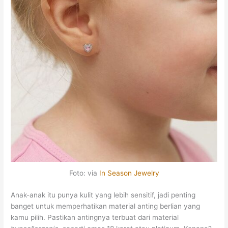
Foto: via
In Season Jewelry
Anak-anak itu punya kulit yang lebih sensitif, jadi penting
banget untuk memperhatikan material anting berlian yang
kamu pilih. Pastikan antingnya terbuat dari material