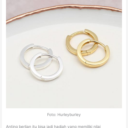
Foto: Hurleyburley
Anting berlian itu bisa jadi hadiah yang memiliki nilai