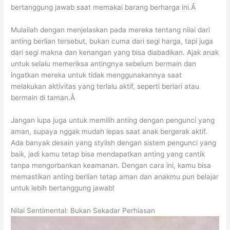
bertanggung jawab saat memakai barang berharga ini.Â
Mulailah dengan menjelaskan pada mereka tentang nilai dari
anting berlian tersebut, bukan cuma dari segi harga, tapi juga
dari segi makna dan kenangan yang bisa diabadikan. Ajak anak
untuk selalu memeriksa antingnya sebelum bermain dan
ingatkan mereka untuk tidak menggunakannya saat
melakukan aktivitas yang terlalu aktif, seperti berlari atau
bermain di taman.Â
Jangan lupa juga untuk memilih anting dengan pengunci yang
aman, supaya nggak mudah lepas saat anak bergerak aktif.
Ada banyak desain yang stylish dengan sistem pengunci yang
baik, jadi kamu tetap bisa mendapatkan anting yang cantik
tanpa mengorbankan keamanan. Dengan cara ini, kamu bisa
memastikan anting berlian tetap aman dan anakmu pun belajar
untuk lebih bertanggung jawab!
Nilai Sentimental: Bukan Sekadar Perhiasan