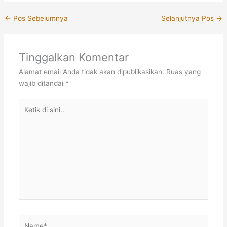
←
Pos Sebelumnya
Selanjutnya Pos
→
Tinggalkan Komentar
Alamat email Anda tidak akan dipublikasikan.
Ruas yang
wajib ditandai
*
Ketik
di
sini..
Name*