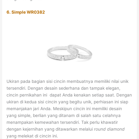
6. Simple WR0382
Ukiran pada bagian sisi cincin membuatnya memiliki nilai unik
tersendiri. Dengan desain sederhana dan tampak elegan,
cincin pernikahan ini dapat Anda kenakan setiap saat. Dengan
ukiran di kedua sisi cincin yang begitu unik, perhiasan ini siap
memanjakan jari Anda. Meskipun cincin ini memiliki desain
yang simple, berlian yang ditanam di salah satu celahnya
menampakan kemewahan tersendiri. Tak perlu khawatir
dengan kejernihan yang ditawarkan melalui
round diamond
yang melekat di cincin ini.