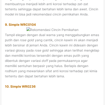
membuatnya menjadi lebih anti korosi terhadap zat-zat
tertentu sehingga dapat bertahan lebih lama dan awet. Cincin
model ini bisa jadi rekomendasi cincin pernikahan Anda.
9. Simple WRC0104
Tampil elegan dengan dual warna yang menggabungkan emas
putih dan
rose gold
yang cantik, cincin kawin ini akan menjadi
lebih bersinar di jemari Anda. Cincin kawin ini didesain dengan
variasi glossy pada
rose gold
sehingga akan terlihat mengkilap
dan memiliki kontras tersendiri dengan emas putih yang
dibentuk dengan variasi
doff
pada permukaannya agar
memiliki sentuhan berpasir yang halus. Berlapis dengan
rodhium yang mewariskan sifat anti korosi terhadap zat kimia
tertentu dan dapat bertahan lebih lama.
10. Simple WR0236