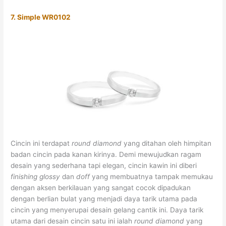
7. Simple WR0102
Cincin ini terdapat
round diamond
yang ditahan oleh himpitan
badan cincin pada kanan kirinya. Demi mewujudkan ragam
desain yang sederhana tapi elegan, cincin kawin ini diberi
finishing glossy
dan
doff
yang membuatnya tampak memukau
dengan aksen berkilauan yang sangat cocok dipadukan
dengan berlian bulat yang menjadi daya tarik utama pada
cincin yang menyerupai desain gelang cantik ini. Daya tarik
utama dari desain cincin satu ini ialah
round diamond
yang