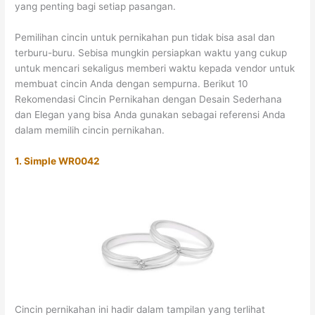
yang penting bagi setiap pasangan.
Pemilihan cincin untuk pernikahan pun tidak bisa asal dan
terburu-buru. Sebisa mungkin persiapkan waktu yang cukup
untuk mencari sekaligus memberi waktu kepada vendor untuk
membuat cincin Anda dengan sempurna. Berikut 10
Rekomendasi Cincin Pernikahan dengan Desain Sederhana
dan Elegan yang bisa Anda gunakan sebagai referensi Anda
dalam memilih cincin pernikahan.
1. Simple WR0042
Cincin pernikahan ini hadir dalam tampilan yang terlihat