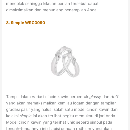
mencolok sehingga kilauan berlian tersebut dapat
dimaksimalkan dan menunjang penampilan Anda.
8. Simple WRC0090
Tampil dalam variasi cincin kawin berbentuk
glossy
dan
doff
yang akan memaksimalkan kemilau logam dengan tampilan
gradasi pasir yang halus, salah satu model cincin kawin dari
koleksi
simple
ini akan terlihat begitu memukau di jari Anda.
Model cincin kawin yang terlihat unik seperti simpul pada
tengah-tengahnya ini dilapisi dengan rodhium yang akan