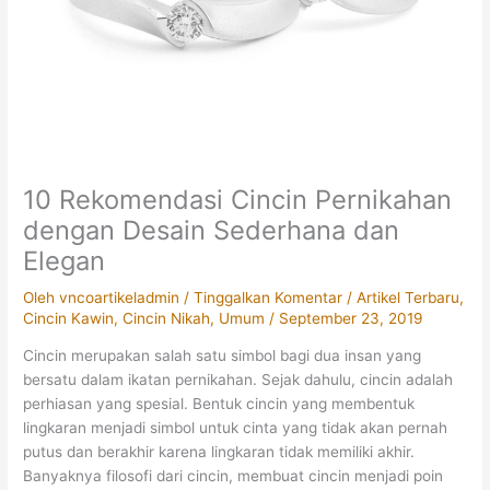
10 Rekomendasi Cincin Pernikahan
dengan Desain Sederhana dan
Elegan
Oleh
vncoartikeladmin
/
Tinggalkan Komentar
/
Artikel Terbaru
,
Cincin Kawin
,
Cincin Nikah
,
Umum
/
September 23, 2019
Cincin merupakan salah satu simbol bagi dua insan yang
bersatu dalam ikatan pernikahan. Sejak dahulu, cincin adalah
perhiasan yang spesial. Bentuk cincin yang membentuk
lingkaran menjadi simbol untuk cinta yang tidak akan pernah
putus dan berakhir karena lingkaran tidak memiliki akhir.
Banyaknya filosofi dari cincin, membuat cincin menjadi poin