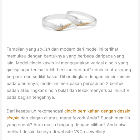
Tampilan yang
stylish
dan modern dari model ini terlihat
memukau dengan bentuknya yang berbeda daripada yang
lain. Model cincin kawin ini menggunakan variasi cincin yang
glossy
agar terlihat lebih berkilau dan
doff
untuk kontras yang
berpasir dan sedikit kasar. Dibandingkan dengan cincin-cincin
pada umumnya, model ini merupakan perpaduan 2 bentuk
badan atau lingkar cincin bulat dan lekuk menyerupai huruf V
pada bagian tengahnya.
Dari kesepuluh rekomendasi
cincin pernikahan dengan desain
simple
dan elegan di atas, mana favorit Anda? Sudah memilih
yang cocok? Atau masih bingung dengan pilihan? Anda bisa
melihat desain lainnya di website V&Co Jewellery.