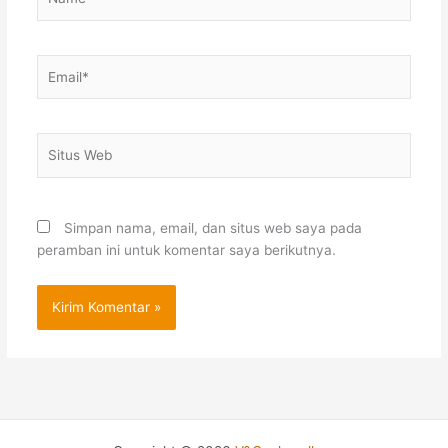
Email*
Situs
Web
Simpan nama, email, dan situs web saya pada
peramban ini untuk komentar saya berikutnya.