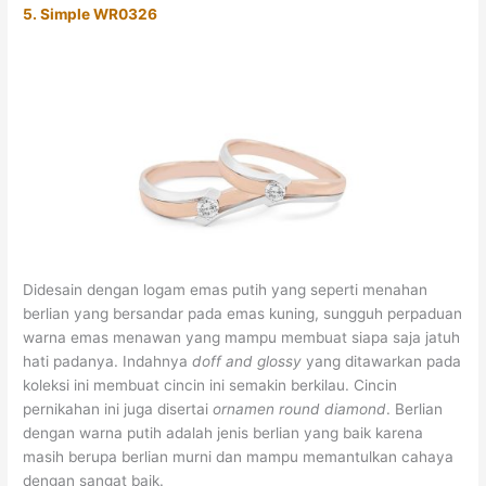
5. Simple WR0326
Didesain dengan logam emas putih yang seperti menahan
berlian yang bersandar pada emas kuning, sungguh perpaduan
warna emas menawan yang mampu membuat siapa saja jatuh
hati padanya. Indahnya
doff and glossy
yang ditawarkan pada
koleksi ini membuat cincin ini semakin berkilau. Cincin
pernikahan ini juga disertai
ornamen round diamond
. Berlian
dengan warna putih adalah jenis berlian yang baik karena
masih berupa berlian murni dan mampu memantulkan cahaya
dengan sangat baik.