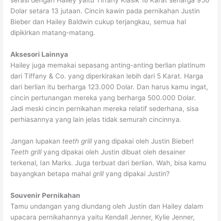
serasi dengan Hailey yaitu Tiffany Klasik 18 Karat seharga 950
Dolar setara 13 jutaan. Cincin kawin pada pernikahan Justin
Bieber dan Hailey Baldwin cukup terjangkau, semua hal
dipikirkan matang-matang.
Aksesori Lainnya
Hailey juga memakai sepasang anting-anting berlian platinum
dari Tiffany & Co. yang diperkirakan lebih dari 5 Karat. Harga
dari berlian itu berharga 123.000 Dolar. Dan harus kamu ingat,
cincin pertunangan mereka yang berharga 500.000 Dolar.
Jadi meski cincin pernikahan mereka relatif sederhana, sisa
perhiasannya yang lain jelas tidak semurah cincinnya.
Jangan lupakan
teeth grill
yang dipakai oleh Justin Bieber!
Teeth grill
yang dipakai oleh Justin dibuat oleh desainer
terkenal, Ian Marks. Juga terbuat dari berlian. Wah, bisa kamu
bayangkan betapa mahal
grill
yang dipakai Justin?
Souvenir Pernikahan
Tamu undangan yang diundang oleh Justin dan Hailey dalam
upacara pernikahannya yaitu Kendall Jenner, Kylie Jenner,