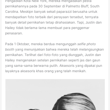
Pengadilan Kota New York, mereka mengadakan pesta
pernikahannya pada 30 September di Palmetto Bluff, South
Carolina. Meskipn banyak sekali paparazzi berusaha untuk
mendapatkan foto terbaik dari perayaan tersebut, ternyata
banyak detail pernikahan tetap dirahasiakan. Tapi, Justin dan
Hailey tidak berlama-lama membuat para penggemar
penasaran.
Pada 1 Oktober, mereka berdua mengunggah
selfie photo
booth
yang menunjukkan bahwa mereka telah melangsungkan
pernikahan. Terlihat dari foto-foto yang diunggah, Justin dan
Hailey mengenakan setelan pernikahan seperti jas dan gaun
yang sama-sama berwarna putih. Aksesoris yang dipakai pun
layaknya aksesoris khas orang yang telah menikah.