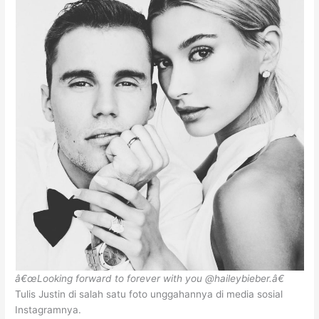
â€œLooking forward to forever with you @haileybieber.â€
Tulis Justin di salah satu foto unggahannya di media sosial
Instagramnya.