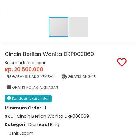
Cincin Berlian Wanita DRP000069
Belum ada penilaian
Rp. 20.500.000
GARANSI UANG KEMBALI
GRATIS ONGKIR
GRATIS KOTAK PERHIASAN
Panduan Ukuran Jari
Minimum Order
: 1
SKU
: Cincin Berlian Wanita DRP000069
Kategori
: Diamond Ring
Jenis Logam