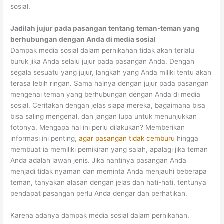
sosial.
Jadilah jujur pada pasangan tentang teman-teman yang
berhubungan dengan Anda di media sosial
Dampak media sosial dalam pernikahan tidak akan terlalu
buruk jika Anda selalu jujur pada pasangan Anda. Dengan
segala sesuatu yang jujur, langkah yang Anda miliki tentu akan
terasa lebih ringan. Sama halnya dengan jujur pada pasangan
mengenai teman yang berhubungan dengan Anda di media
sosial. Ceritakan dengan jelas siapa mereka, bagaimana bisa
bisa saling mengenal, dan jangan lupa untuk menunjukkan
fotonya. Mengapa hal ini perlu dilakukan? Memberikan
informasi ini penting,
agar pasangan tidak cemburu
hingga
membuat ia memiliki pemikiran yang salah, apalagi jika teman
Anda adalah lawan jenis. Jika nantinya pasangan Anda
menjadi tidak nyaman dan meminta Anda menjauhi beberapa
teman, tanyakan alasan dengan jelas dan hati-hati, tentunya
pendapat pasangan perlu Anda dengar dan perhatikan.
Karena adanya dampak media sosial dalam pernikahan,