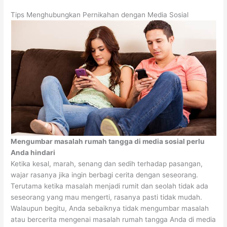
Tips Menghubungkan Pernikahan dengan Media Sosial
Mengumbar masalah rumah tangga di media sosial perlu
Anda hindari
Ketika kesal, marah, senang dan sedih terhadap pasangan,
wajar rasanya jika ingin berbagi cerita dengan seseorang.
Terutama ketika masalah menjadi rumit dan seolah tidak ada
seseorang yang mau mengerti, rasanya pasti tidak mudah.
Walaupun begitu, Anda sebaiknya tidak mengumbar masalah
atau bercerita mengenai masalah rumah tangga Anda di media