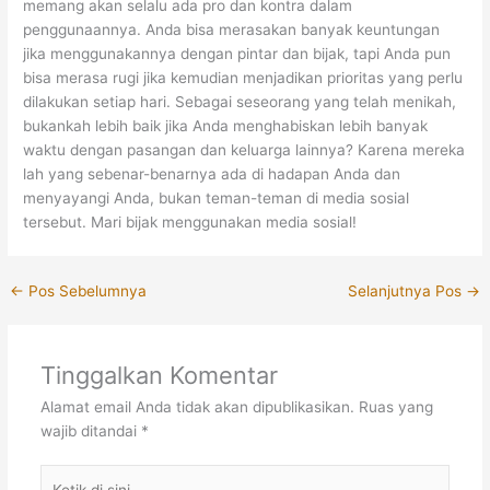
memang akan selalu ada pro dan kontra dalam
penggunaannya. Anda bisa merasakan banyak keuntungan
jika menggunakannya dengan pintar dan bijak, tapi Anda pun
bisa merasa rugi jika kemudian menjadikan prioritas yang perlu
dilakukan setiap hari. Sebagai seseorang yang telah menikah,
bukankah lebih baik jika Anda menghabiskan lebih banyak
waktu dengan pasangan dan keluarga lainnya? Karena mereka
lah yang sebenar-benarnya ada di hadapan Anda dan
menyayangi Anda, bukan teman-teman di media sosial
tersebut. Mari bijak menggunakan media sosial!
←
Pos Sebelumnya
Selanjutnya Pos
→
Tinggalkan Komentar
Alamat email Anda tidak akan dipublikasikan.
Ruas yang
wajib ditandai
*
Ketik