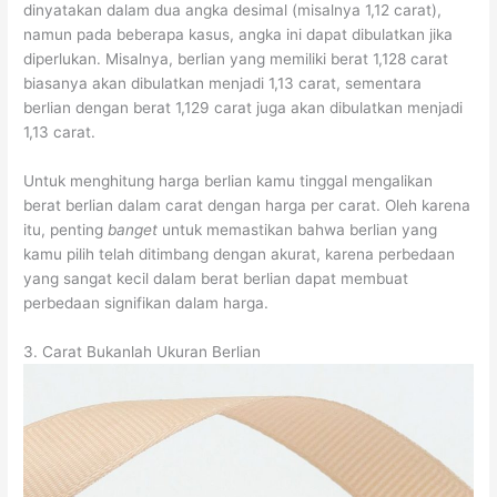
dinyatakan dalam dua angka desimal (misalnya 1,12 carat),
namun pada beberapa kasus, angka ini dapat dibulatkan jika
diperlukan. Misalnya, berlian yang memiliki berat 1,128 carat
biasanya akan dibulatkan menjadi 1,13 carat, sementara
berlian dengan berat 1,129 carat juga akan dibulatkan menjadi
1,13 carat.
Untuk menghitung harga berlian kamu tinggal mengalikan
berat berlian dalam carat dengan harga per carat. Oleh karena
itu, penting
banget
untuk memastikan bahwa berlian yang
kamu pilih telah ditimbang dengan akurat, karena perbedaan
yang sangat kecil dalam berat berlian dapat membuat
perbedaan signifikan dalam harga.
3. Carat Bukanlah Ukuran Berlian