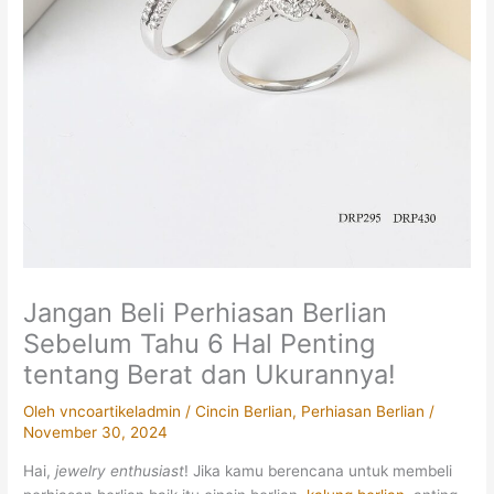
Jangan Beli Perhiasan Berlian
Sebelum Tahu 6 Hal Penting
tentang Berat dan Ukurannya!
Oleh
vncoartikeladmin
/
Cincin Berlian
,
Perhiasan Berlian
/
November 30, 2024
Hai,
jewelry enthusiast
! Jika kamu berencana untuk membeli