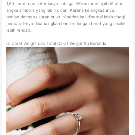
1,50 carat, dan seterusnya sebagai â€œukuran ajaibâ€ atau
angka simbolis yang lebih dicari. Karena kelangkaannya,
berlian dengan ukuran bulat ini sering kali dihargai lebih tinggi
per carat-nya dibandingkan berlian dengan berat yang sedikit
lebih rendah.
6. Carat Weight dan Total Carat Weight Itu Berbeda