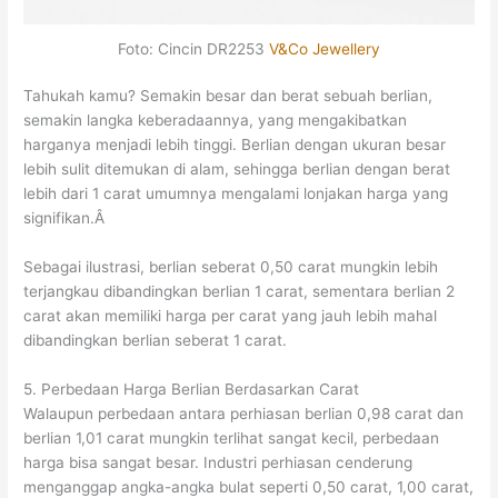
Foto: Cincin DR2253
V&Co Jewellery
Tahukah kamu? Semakin besar dan berat sebuah berlian,
semakin langka keberadaannya, yang mengakibatkan
harganya menjadi lebih tinggi. Berlian dengan ukuran besar
lebih sulit ditemukan di alam, sehingga berlian dengan berat
lebih dari 1 carat umumnya mengalami lonjakan harga yang
signifikan.Â
Sebagai ilustrasi, berlian seberat 0,50 carat mungkin lebih
terjangkau dibandingkan berlian 1 carat, sementara berlian 2
carat akan memiliki harga per carat yang jauh lebih mahal
dibandingkan berlian seberat 1 carat.
5. Perbedaan Harga Berlian Berdasarkan Carat
Walaupun perbedaan antara perhiasan berlian 0,98 carat dan
berlian 1,01 carat mungkin terlihat sangat kecil, perbedaan
harga bisa sangat besar. Industri perhiasan cenderung
menganggap angka-angka bulat seperti 0,50 carat, 1,00 carat,