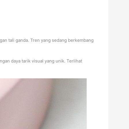
gan tali ganda. Tren yang sedang berkembang
an daya tarik visual yang unik. Terlihat