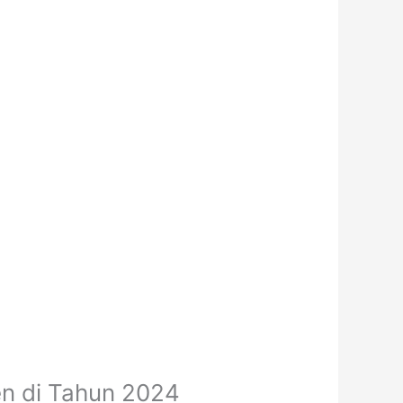
en di Tahun 2024