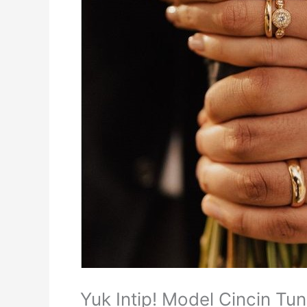
Yuk Intip! Model Cincin Tu