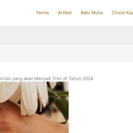
Home
Artikel
Batu Mulia
Cincin Ka
erlian yang akan Menjadi Tren di Tahun 2024