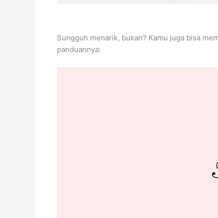
Sungguh menarik, bukan? Kamu juga bisa memil
panduannya: