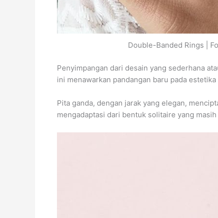
Double-Banded Rings | Fo
Penyimpangan dari desain yang sederhana ata
ini menawarkan pandangan baru pada estetika
Pita ganda, dengan jarak yang elegan, mencipt
mengadaptasi dari bentuk solitaire yang masih 