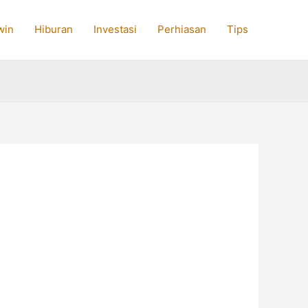
win
Hiburan
Investasi
Perhiasan
Tips