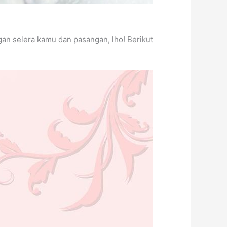
an selera kamu dan pasangan, lho! Berikut