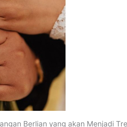
nangan Berlian yang akan Menjadi Tr