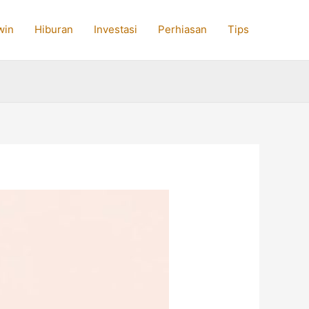
win
Hiburan
Investasi
Perhiasan
Tips