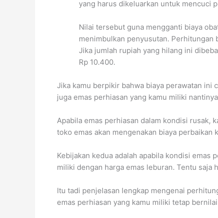
yang harus dikeluarkan untuk mencuci p
Nilai tersebut guna mengganti biaya ob
menimbulkan penyusutan. Perhitungan be
Jika jumlah rupiah yang hilang ini dibe
Rp 10.400.
Jika kamu berpikir bahwa biaya perawatan in
juga emas perhiasan yang kamu miliki nantinya
Apabila emas perhiasan dalam kondisi rusak, 
toko emas akan mengenakan biaya perbaikan k
Kebijakan kedua adalah apabila kondisi emas
miliki dengan harga emas leburan. Tentu saja 
Itu tadi penjelasan lengkap mengenai perhit
emas perhiasan yang kamu miliki tetap bernilai 