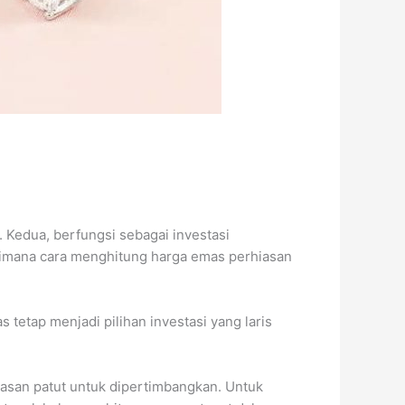
 Kedua, berfungsi sebagai investasi
gaimana cara menghitung harga emas perhiasan
tetap menjadi pilihan investasi yang laris
iasan patut untuk dipertimbangkan. Untuk