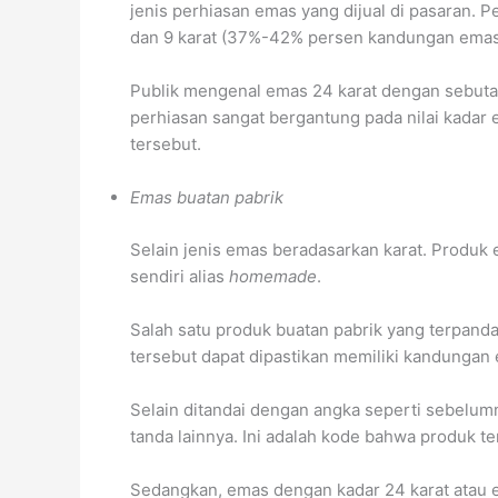
jenis perhiasan emas yang dijual di pasaran.
dan 9 karat (37%-42% persen kandungan emas
Publik mengenal emas 24 karat dengan sebuta
perhiasan sangat bergantung pada nilai kadar
tersebut.
Emas buatan pabrik
Selain jenis emas beradasarkan karat. Produk
sendiri alias
homemade
.
Salah satu produk buatan pabrik yang terpanda
tersebut dapat dipastikan memiliki kandungan
Selain ditandai dengan angka seperti sebelum
tanda lainnya. Ini adalah kode bahwa produk t
Sedangkan, emas dengan kadar 24 karat atau e