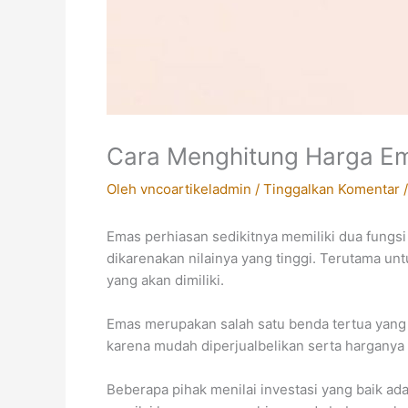
Cara Menghitung Harga E
Oleh
vncoartikeladmin
/
Tinggalkan Komentar
Emas perhiasan sedikitnya memiliki dua fungsi
dikarenakan nilainya yang tinggi. Terutama u
yang akan dimiliki.
Emas merupakan salah satu benda tertua yang d
karena mudah diperjualbelikan serta harganya
Beberapa pihak menilai investasi yang baik ad