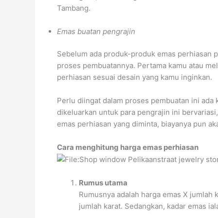
Tambang.
Emas buatan pengrajin
Sebelum ada produk-produk emas perhiasan pab
proses pembuatannya. Pertama kamu atau mela
perhiasan sesuai desain yang kamu inginkan.
Perlu diingat dalam proses pembuatan ini ada 
dikeluarkan untuk para pengrajin ini bervaria
emas perhiasan yang diminta, biayanya pun ak
Cara menghitung harga emas perhiasan
Rumus utama
Rumusnya adalah harga emas X jumlah ka
jumlah karat. Sedangkan, kadar emas ia